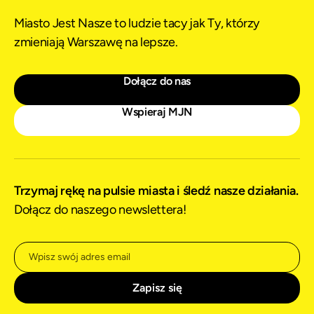
Miasto Jest Nasze to ludzie tacy jak Ty, którzy
zmieniają Warszawę na lepsze.
Dołącz do nas
Wspieraj MJN
Trzymaj rękę na pulsie miasta i śledź nasze działania.
Dołącz do naszego newslettera!