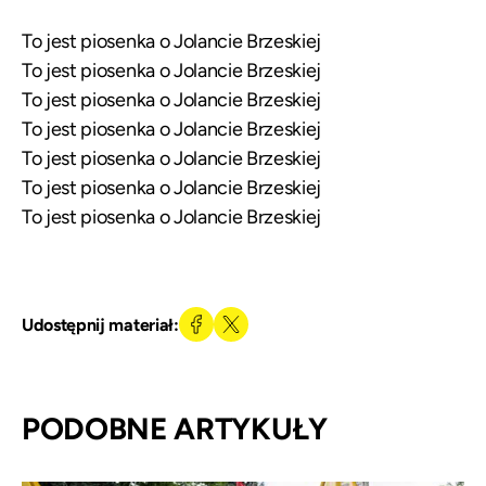
To jest piosenka o Jolancie Brzeskiej
To jest piosenka o Jolancie Brzeskiej
To jest piosenka o Jolancie Brzeskiej
To jest piosenka o Jolancie Brzeskiej
To jest piosenka o Jolancie Brzeskiej
To jest piosenka o Jolancie Brzeskiej
To jest piosenka o Jolancie Brzeskiej
Udostępnij materiał:
PODOBNE ARTYKUŁY