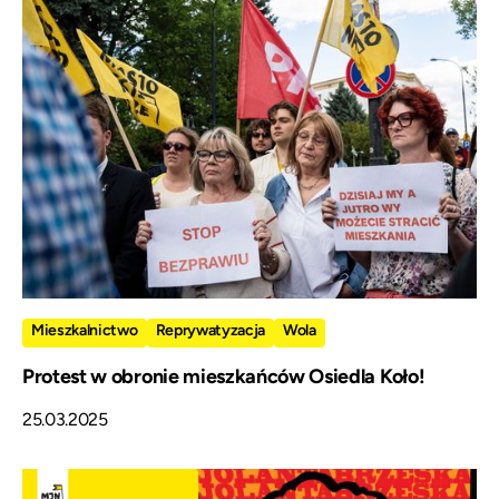
Mieszkalnictwo
Reprywatyzacja
Wola
Protest w obronie mieszkańców Osiedla Koło!
25.03.2025