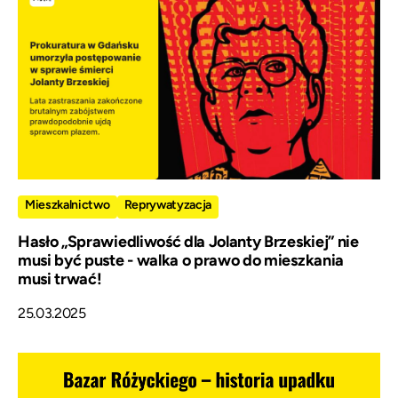
Mieszkalnictwo
Reprywatyzacja
Hasło „Sprawiedliwość dla Jolanty Brzeskiej” nie
musi być puste - walka o prawo do mieszkania
musi trwać!
25.03.2025