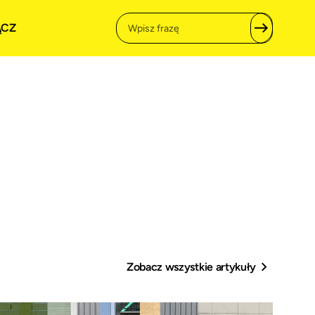
ĄCZ
Zobacz wszystkie artykuły