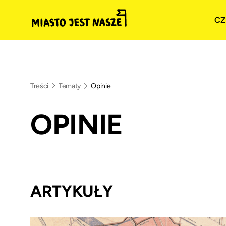
CZ
Treści
Tematy
Opinie
OPINIE
ARTYKUŁY