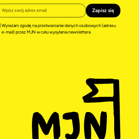
Wyrażam zgodę na przetwarzanie danych osobowych (adresu
e-mail) przez MJN w celu wysyłania newslettera.