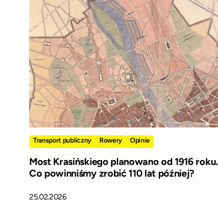
Transport publiczny
Rowery
Opinie
Most Krasińskiego planowano od 1916 roku.
Co powinniśmy zrobić 110 lat później?
25.02.2026