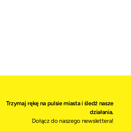
Trzymaj rękę na pulsie miasta i śledź nasze
działania.
Dołącz do naszego newslettera!