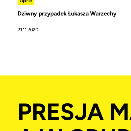
Opinie
Dziwny przypadek Łukasza Warzechy
21.11.2020
PRESJA M