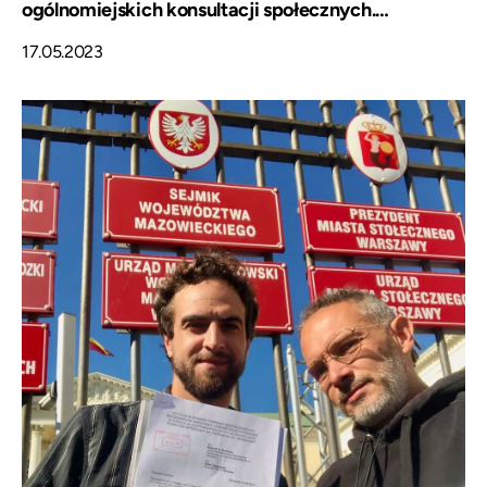
ogólnomiejskich konsultacji społecznych.
#StopAlkoNocą
17.05.2023