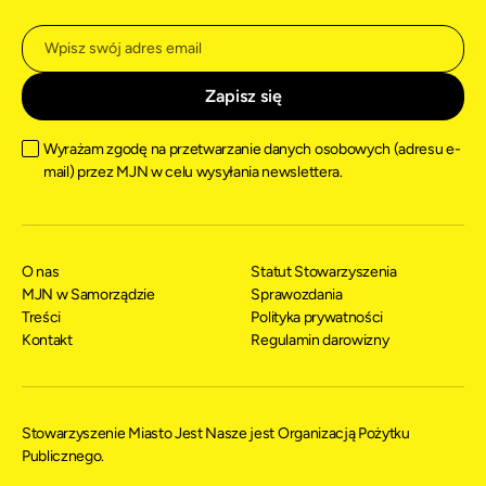
Wyrażam zgodę na przetwarzanie danych osobowych (adresu e-
mail) przez MJN w celu wysyłania newslettera.
O nas
Statut Stowarzyszenia
MJN w Samorządzie
Sprawozdania
Treści
Polityka prywatności
Kontakt
Regulamin darowizny
Stowarzyszenie Miasto Jest Nasze jest Organizacją Pożytku
Publicznego.