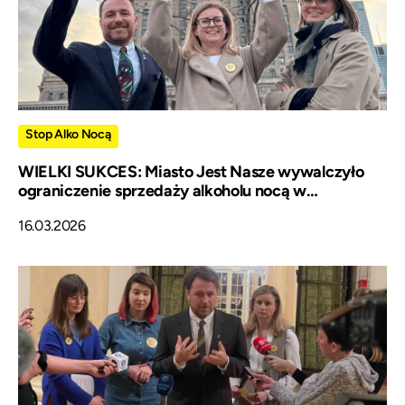
Stop Alko Nocą
WIELKI SUKCES: Miasto Jest Nasze wywalczyło
ograniczenie sprzedaży alkoholu nocą w
Warszawie
16.03.2026