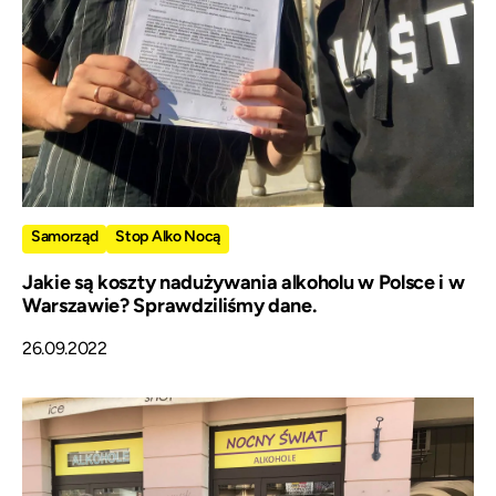
Samorząd
Stop Alko Nocą
Jakie są koszty nadużywania alkoholu w Polsce i w
Warszawie? Sprawdziliśmy dane.
26.09.2022