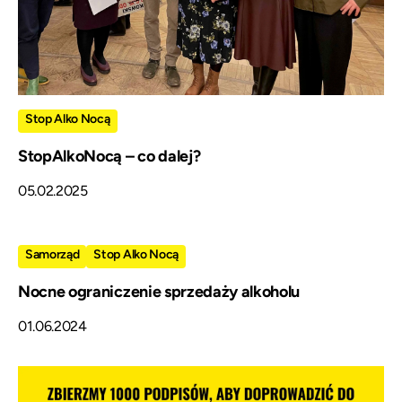
Stop Alko Nocą
StopAlkoNocą – co dalej?
05.02.2025
Samorząd
Stop Alko Nocą
Nocne ograniczenie sprzedaży alkoholu
01.06.2024