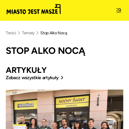
Treści
Tematy
Stop Alko Nocą
STOP ALKO NOCĄ
ARTYKUŁY
Zobacz wszystkie artykuły