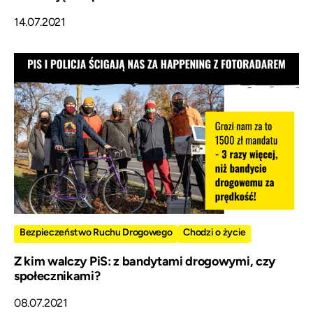
14.07.2021
Bezpieczeństwo Ruchu Drogowego
Chodzi o życie
Z kim walczy PiS: z bandytami drogowymi, czy
społecznikami?
08.07.2021