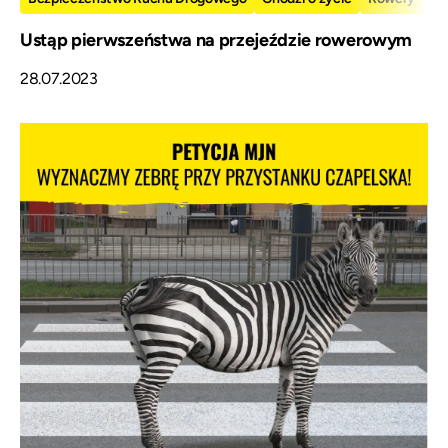
Ustąp pierwszeństwa na przejeździe rowerowym
28.07.2023