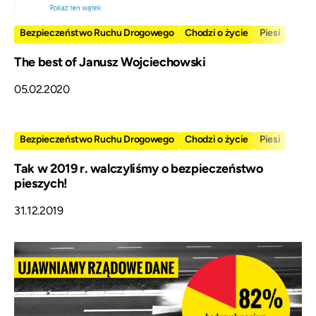
Bezpieczeństwo Ruchu Drogowego
Chodzi o życie
Piesi
The best of Janusz Wojciechowski
05.02.2020
Bezpieczeństwo Ruchu Drogowego
Chodzi o życie
Piesi
Tak w 2019 r. walczyliśmy o bezpieczeństwo
pieszych!
31.12.2019