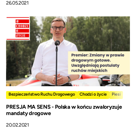
26.05.2021
Bezpieczeństwo Ruchu Drogowego
Chodzi o życie
Piesi
PRESJA MA SENS - Polska w końcu zwaloryzuje
mandaty drogowe
20.02.2021