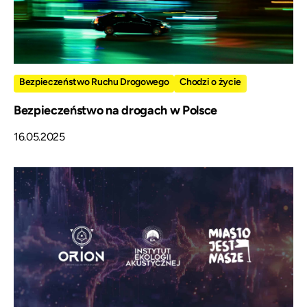
Bezpieczeństwo Ruchu Drogowego
Chodzi o życie
Bezpieczeństwo na drogach w Polsce
16.05.2025