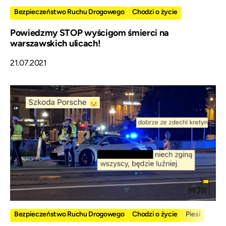
Bezpieczeństwo Ruchu Drogowego
Chodzi o życie
Powiedzmy STOP wyścigom śmierci na
warszawskich ulicach!
21.07.2021
Bezpieczeństwo Ruchu Drogowego
Chodzi o życie
Piesi