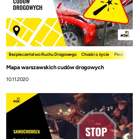
Bezpieczeństwo Ruchu Drogowego
Chodzi o życie
Piesi
Mapa warszawskich cudów drogowych
10.11.2020