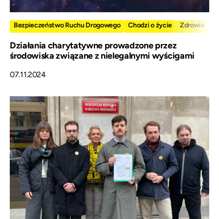
Bezpieczeństwo Ruchu Drogowego
Chodzi o życie
Zdrowie
Działania charytatywne prowadzone przez
środowiska związane z nielegalnymi wyścigami
07.11.2024