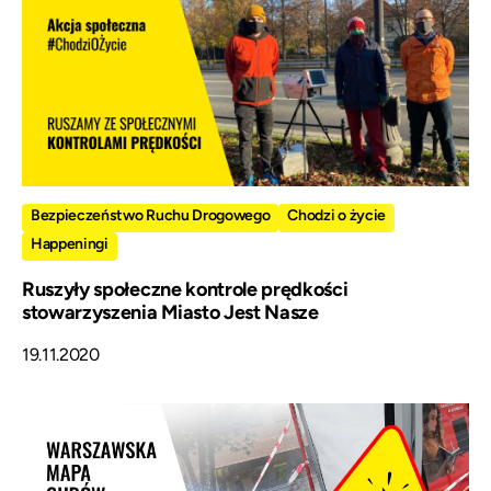
Bezpieczeństwo Ruchu Drogowego
Chodzi o życie
Happeningi
Ruszyły społeczne kontrole prędkości
stowarzyszenia Miasto Jest Nasze
19.11.2020