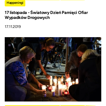
Happeningi
17 listopada - Światowy Dzień Pamięci Ofiar
Wypadków Drogowych
17.11.2019