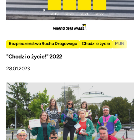
Bezpieczeństwo Ruchu Drogowego
Chodzi o życie
MJN
"Chodzi o życie!" 2022
28.01.2023