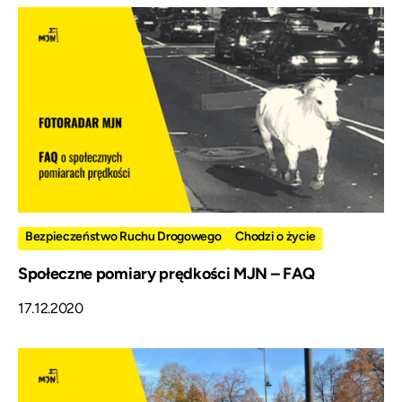
Bezpieczeństwo Ruchu Drogowego
Chodzi o życie
Społeczne pomiary prędkości MJN – FAQ
17.12.2020