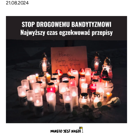
21.08.2024