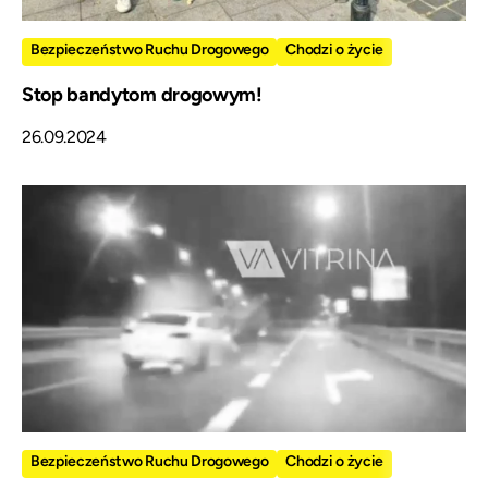
Bezpieczeństwo Ruchu Drogowego
Chodzi o życie
Stop bandytom drogowym!
26.09.2024
Bezpieczeństwo Ruchu Drogowego
Chodzi o życie