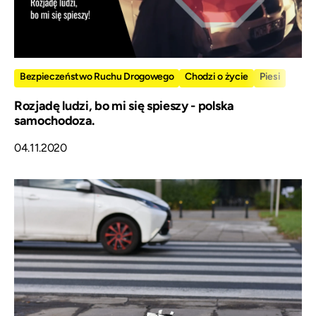
Bezpieczeństwo Ruchu Drogowego
Chodzi o życie
Piesi
Rozjadę ludzi, bo mi się spieszy - polska
samochodoza.
04.11.2020