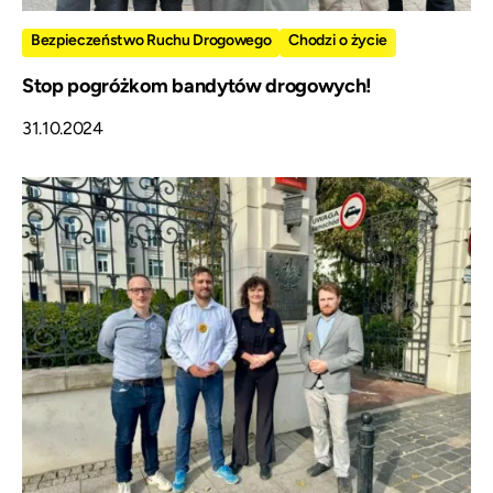
Bezpieczeństwo Ruchu Drogowego
Chodzi o życie
Stop pogróżkom bandytów drogowych!
31.10.2024