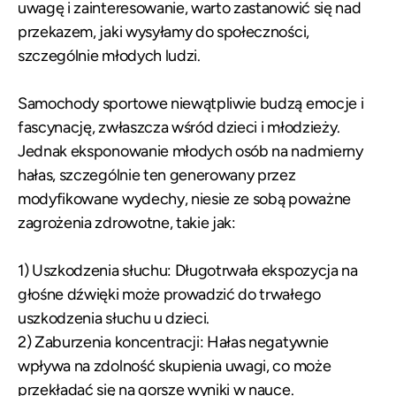
uwagę i zainteresowanie, warto zastanowić się nad
przekazem, jaki wysyłamy do społeczności,
szczególnie młodych ludzi.
Samochody sportowe niewątpliwie budzą emocje i
fascynację, zwłaszcza wśród dzieci i młodzieży.
Jednak eksponowanie młodych osób na nadmierny
hałas, szczególnie ten generowany przez
modyfikowane wydechy, niesie ze sobą poważne
zagrożenia zdrowotne, takie jak:
1) Uszkodzenia słuchu: Długotrwała ekspozycja na
głośne dźwięki może prowadzić do trwałego
uszkodzenia słuchu u dzieci.
2) Zaburzenia koncentracji: Hałas negatywnie
wpływa na zdolność skupienia uwagi, co może
przekładać się na gorsze wyniki w nauce.