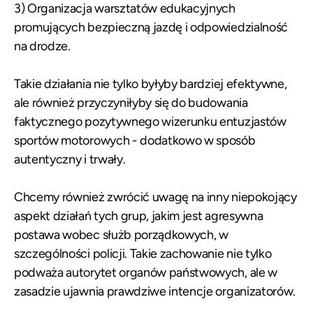
3) Organizacja warsztatów edukacyjnych
promujących bezpieczną jazdę i odpowiedzialność
na drodze.
Takie działania nie tylko byłyby bardziej efektywne,
ale również przyczyniłyby się do budowania
faktycznego pozytywnego wizerunku entuzjastów
sportów motorowych - dodatkowo w sposób
autentyczny i trwały.
Chcemy również zwrócić uwagę na inny niepokojący
aspekt działań tych grup, jakim jest agresywna
postawa wobec służb porządkowych, w
szczególności policji. Takie zachowanie nie tylko
podważa autorytet organów państwowych, ale w
zasadzie ujawnia prawdziwe intencje organizatorów.