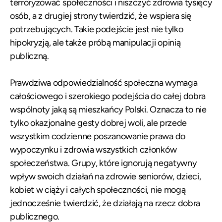
terroryzować społeczności i niszczyć zdrowia tysięcy
osób, a z drugiej strony twierdzić, że wspiera się
potrzebujących. Takie podejście jest nie tylko
hipokryzją, ale także próbą manipulacji opinią
publiczną.
Prawdziwa odpowiedzialność społeczna wymaga
całościowego i szerokiego podejścia do całej dobra
wspólnoty jaką są mieszkańcy Polski. Oznacza to nie
tylko okazjonalne gesty dobrej woli, ale przede
wszystkim codzienne poszanowanie prawa do
wypoczynku i zdrowia wszystkich członków
społeczeństwa. Grupy, które ignorują negatywny
wpływ swoich działań na zdrowie seniorów, dzieci,
kobiet w ciąży i całych społeczności, nie mogą
jednocześnie twierdzić, że działają na rzecz dobra
publicznego.