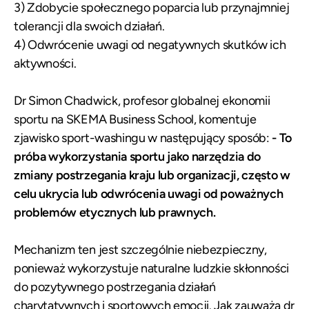
3) Zdobycie społecznego poparcia lub przynajmniej
tolerancji dla swoich działań.
4) Odwrócenie uwagi od negatywnych skutków ich
aktywności.
Dr Simon Chadwick, profesor globalnej ekonomii
sportu na SKEMA Business School, komentuje
zjawisko sport-washingu w następujący sposób:
- To
próba wykorzystania sportu jako narzędzia do
zmiany postrzegania kraju lub organizacji, często w
celu ukrycia lub odwrócenia uwagi od poważnych
problemów etycznych lub prawnych.
Mechanizm ten jest szczególnie niebezpieczny,
ponieważ wykorzystuje naturalne ludzkie skłonności
do pozytywnego postrzegania działań
charytatywnych i sportowych emocji. Jak zauważa dr