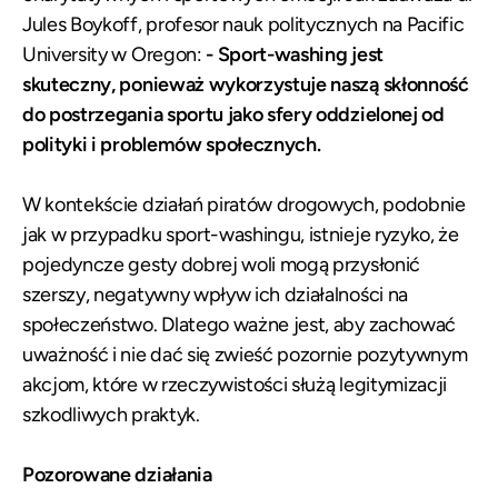
Jules Boykoff, profesor nauk politycznych na Pacific
University w Oregon:
- Sport-washing jest
skuteczny, ponieważ wykorzystuje naszą skłonność
do postrzegania sportu jako sfery oddzielonej od
polityki i problemów społecznych.
W kontekście działań piratów drogowych, podobnie
jak w przypadku sport-washingu, istnieje ryzyko, że
pojedyncze gesty dobrej woli mogą przysłonić
szerszy, negatywny wpływ ich działalności na
społeczeństwo. Dlatego ważne jest, aby zachować
uważność i nie dać się zwieść pozornie pozytywnym
akcjom, które w rzeczywistości służą legitymizacji
szkodliwych praktyk.
Pozorowane działania