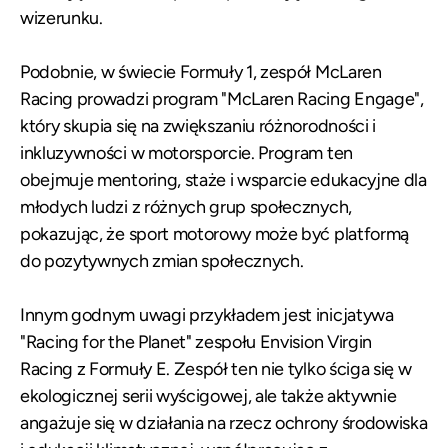
wizerunku.
Podobnie, w świecie Formuły 1, zespół McLaren
Racing prowadzi program "McLaren Racing Engage",
który skupia się na zwiększaniu różnorodności i
inkluzywności w motorsporcie. Program ten
obejmuje mentoring, staże i wsparcie edukacyjne dla
młodych ludzi z różnych grup społecznych,
pokazując, że sport motorowy może być platformą
do pozytywnych zmian społecznych.
Innym godnym uwagi przykładem jest inicjatywa
"Racing for the Planet" zespołu Envision Virgin
Racing z Formuły E. Zespół ten nie tylko ściga się w
ekologicznej serii wyścigowej, ale także aktywnie
angażuje się w działania na rzecz ochrony środowiska