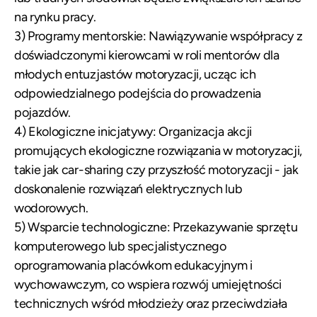
na rynku pracy.
3) Programy mentorskie: Nawiązywanie współpracy z
doświadczonymi kierowcami w roli mentorów dla
młodych entuzjastów motoryzacji, ucząc ich
odpowiedzialnego podejścia do prowadzenia
pojazdów.
4) Ekologiczne inicjatywy: Organizacja akcji
promujących ekologiczne rozwiązania w motoryzacji,
takie jak car-sharing czy przyszłość motoryzacji - jak
doskonalenie rozwiązań elektrycznych lub
wodorowych.
5) Wsparcie technologiczne: Przekazywanie sprzętu
komputerowego lub specjalistycznego
oprogramowania placówkom edukacyjnym i
wychowawczym, co wspiera rozwój umiejętności
technicznych wśród młodzieży oraz przeciwdziała