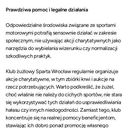
Prawdziwa pomoc i legalne działania
Odpowiedzialne środowiska związane ze sportami
motorowymi potrafią sensownie działać w zakresie
społecznym, nie używając akcji charytatywnych jako
narzędzia do wybielania wizerunku czy normalizacji
szkodliwych praktyk.
Klub żużlowy Sparta Wrocław regularnie organizuje
akcje charytatywne, w tym zbiórki krwi i aukcje na
rzecz potrzebujących. Warto podkreślić, że żużel,
choć właśnie nie należy do cichych sportów, nie stara
się wykorzystywać tych działań do usprawiedliwiania
hałasu czy innych niedogodności. Zamiast tego, klub
koncentruje się na realnej pomocy beneficjentom,
stawiając ich dobro ponad promocję własnego