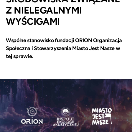
Z NIELEGALNYMI
WYŚCIGAMI
Wspólne stanowisko fundacji ORION Organizacja
Społeczna i Stowarzyszenia Miasto Jest Nasze w
tej sprawie.