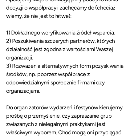
decyzji o współpracy i zachęcamy do (chociaż
wiemy, że nie jest to łatwe):
1) Dokładnego weryfikowania źródeł wsparcia.
2) Poszukiwania szczerych partnerów, których
działalność jest zgodna z wartościami Waszej
organizacji.
3) Rozważenia alternatywnych form pozyskiwania
środków, np. poprzez współpracę z
odpowiedzialnymi społecznie firmami czy
organizacjami.
Do organizatorów wydarzeń i festynów kierujemy
prośbę o przemyślenie, czy zapraszanie grup
związanych z nielegalnymi praktykami jest
właściwym wyborem. Choć mogą oni przyciągać