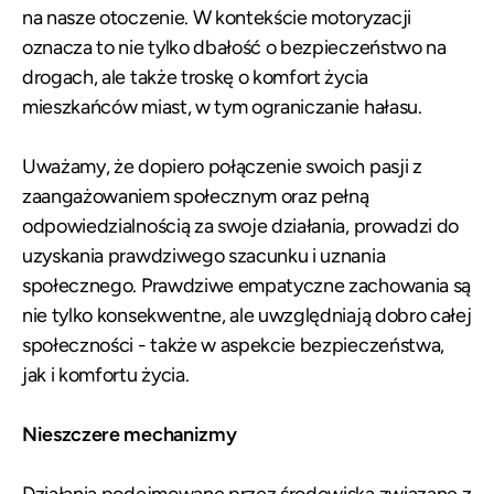
na nasze otoczenie. W kontekście motoryzacji
oznacza to nie tylko dbałość o bezpieczeństwo na
drogach, ale także troskę o komfort życia
mieszkańców miast, w tym ograniczanie hałasu.
Uważamy, że dopiero połączenie swoich pasji z
zaangażowaniem społecznym oraz pełną
odpowiedzialnością za swoje działania, prowadzi do
uzyskania prawdziwego szacunku i uznania
społecznego. Prawdziwe empatyczne zachowania są
nie tylko konsekwentne, ale uwzględniają dobro całej
społeczności - także w aspekcie bezpieczeństwa,
jak i komfortu życia.
Nieszczere mechanizmy