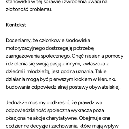
stanowiska w tej sprawie i zwrócenia uwagi na
złożoność problemu.
Kontekst
Doceniamy, że członkowie środowiska
motoryzacyjnego dostrzegają potrzebę
zaangażowania społecznego. Chęć niesienia pomocy
i dzielenia się swoją pasją z innymi, zwłaszcza z
dziećmi i młodzieżą, jest godna uznania. Takie
działania mogą być pierwszym krokiem w kierunku
budowania odpowiedzialnej postawy obywatelskiej.
Jednakże musimy podkreślić, że prawdziwa
odpowiedzialność społeczna wykracza poza
okazjonalne akcje charytatywne. Obejmuje ona
codzienne decyzje i zachowania, które mają wpływ