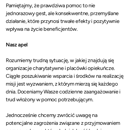
Pamiętajmy, że prawdziwa pomoc to nie
jednorazowy gest, ale konsekwentne, przemyślane
działanie, które przynosi trwałe efekty i pozytywnie
wpływa na życie beneficjentów.
Nasz apel
Rozumiemy trudną sytuację, w jakiej znajdują się
organizacje charytatywne i placówki opiekuńcze.
Ciągłe poszukiwanie wsparcia i środków na realizację
misji jest wyzwaniem, z którym mierzą się każdego
dnia. Doceniamy Wasze codzienne zaangażowanie i
trud włożony w pomoc potrzebującym.
Jednocześnie chcemy zwrócić uwagę na
potencjalne zagrożenia związane z przyjmowaniem