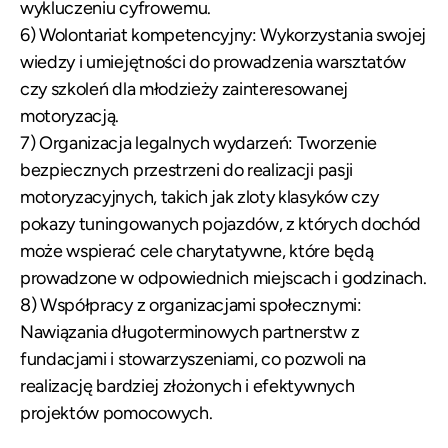
wykluczeniu cyfrowemu.
6) Wolontariat kompetencyjny: Wykorzystania swojej
wiedzy i umiejętności do prowadzenia warsztatów
czy szkoleń dla młodzieży zainteresowanej
motoryzacją.
7) Organizacja legalnych wydarzeń: Tworzenie
bezpiecznych przestrzeni do realizacji pasji
motoryzacyjnych, takich jak zloty klasyków czy
pokazy tuningowanych pojazdów, z których dochód
może wspierać cele charytatywne, które będą
prowadzone w odpowiednich miejscach i godzinach.
8) Współpracy z organizacjami społecznymi:
Nawiązania długoterminowych partnerstw z
fundacjami i stowarzyszeniami, co pozwoli na
realizację bardziej złożonych i efektywnych
projektów pomocowych.