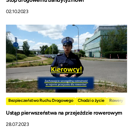
02.10.2023
Bezpieczeństwo Ruchu Drogowego
Chodzi o życie
Rowery
Ustąp pierwszeństwa na przejeździe rowerowym
28.07.2023