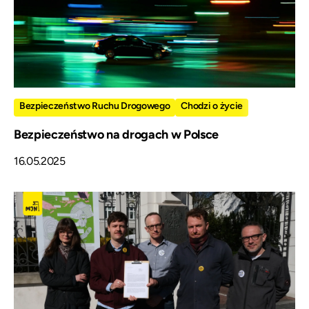
Bezpieczeństwo Ruchu Drogowego
Chodzi o życie
Bezpieczeństwo na drogach w Polsce
16.05.2025