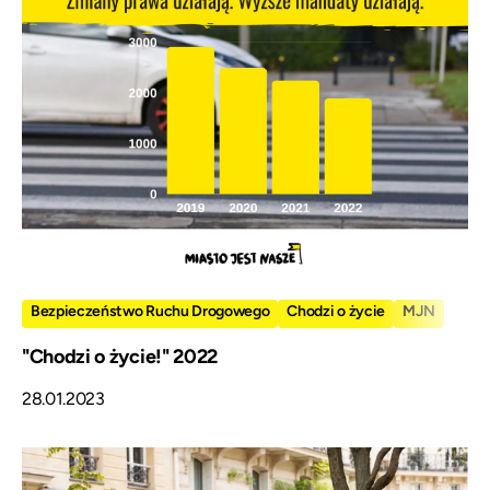
Bezpieczeństwo Ruchu Drogowego
Chodzi o życie
MJN
"Chodzi o życie!" 2022
28.01.2023