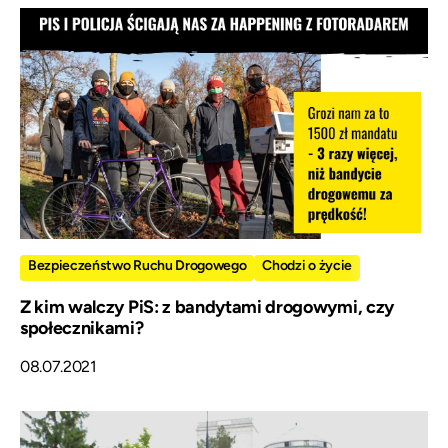
Bezpieczeństwo Ruchu Drogowego
Chodzi o życie
Z kim walczy PiS: z bandytami drogowymi, czy
społecznikami?
08.07.2021