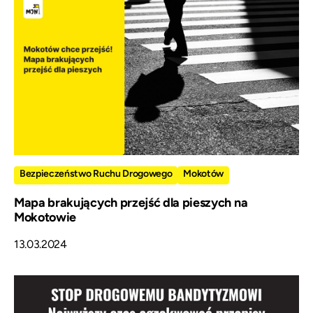
Bezpieczeństwo Ruchu Drogowego
Mokotów
Mapa brakujących przejść dla pieszych na
Mokotowie
13.03.2024