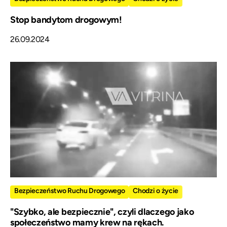
Stop bandytom drogowym!
26.09.2024
Bezpieczeństwo Ruchu Drogowego
Chodzi o życie
"Szybko, ale bezpiecznie", czyli dlaczego jako
społeczeństwo mamy krew na rękach.