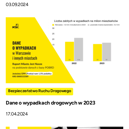
03.09.2024
Bezpieczeństwo Ruchu Drogowego
Dane o wypadkach drogowych w 2023
17.04.2024