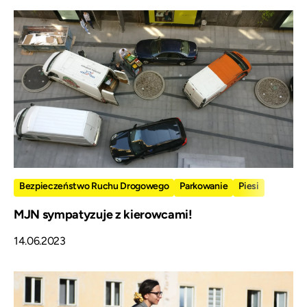
Bezpieczeństwo Ruchu Drogowego
Parkowanie
Piesi
MJN sympatyzuje z kierowcami!
14.06.2023