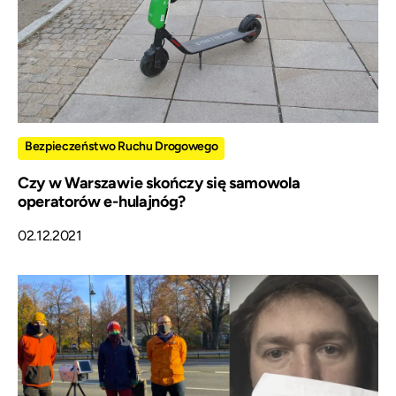
Bezpieczeństwo Ruchu Drogowego
Czy w Warszawie skończy się samowola
operatorów e-hulajnóg?
02.12.2021