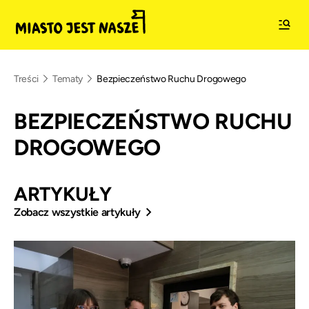
Treści
Tematy
Bezpieczeństwo Ruchu Drogowego
BEZPIECZEŃSTWO RUCHU
DROGOWEGO
ARTYKUŁY
Zobacz wszystkie artykuły