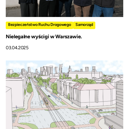
Bezpieczeństwo Ruchu Drogowego
Samorząd
Nielegalne wyścigi w Warszawie.
03.04.2025