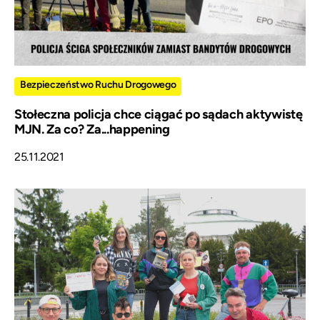
Bezpieczeństwo Ruchu Drogowego
Stołeczna policja chce ciągać po sądach aktywistę
MJN. Za co? Za...happening
25.11.2021