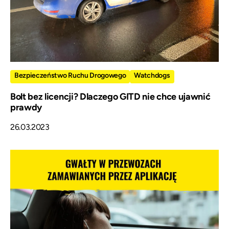
Bezpieczeństwo Ruchu Drogowego
Watchdogs
Bolt bez licencji? Dlaczego GITD nie chce ujawnić
prawdy
26.03.2023