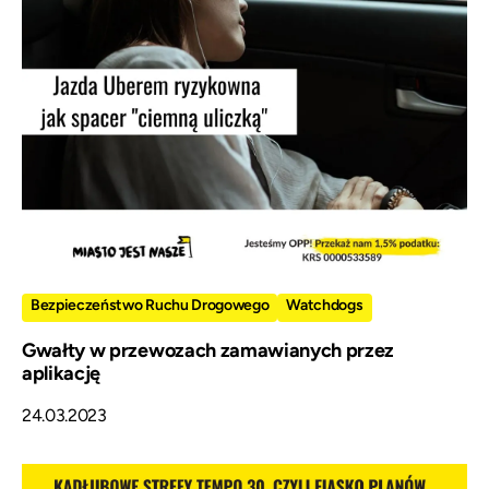
Bezpieczeństwo Ruchu Drogowego
Watchdogs
Gwałty w przewozach zamawianych przez
aplikację
24.03.2023