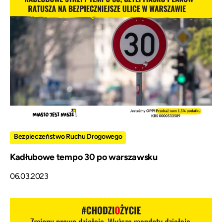
Bezpieczeństwo Ruchu Drogowego
Kadłubowe tempo 30 po warszawsku
06.03.2023