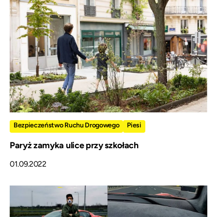
Bezpieczeństwo Ruchu Drogowego
Piesi
Paryż zamyka ulice przy szkołach
01.09.2022