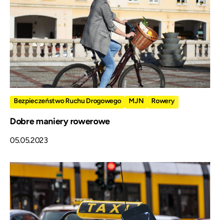
Bezpieczeństwo Ruchu Drogowego
MJN
Rowery
Dobre maniery rowerowe
05.05.2023