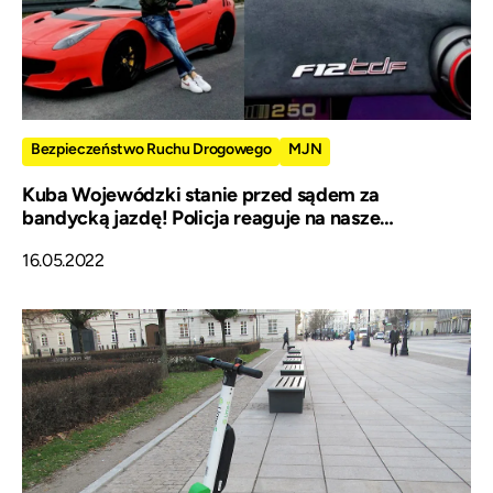
Bezpieczeństwo Ruchu Drogowego
MJN
Kuba Wojewódzki stanie przed sądem za
bandycką jazdę! Policja reaguje na nasze
zawiadomienie
16.05.2022