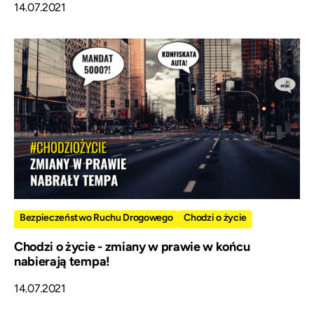
14.07.2021
Bezpieczeństwo Ruchu Drogowego
Chodzi o życie
Chodzi o życie - zmiany w prawie w końcu
nabierają tempa!
14.07.2021