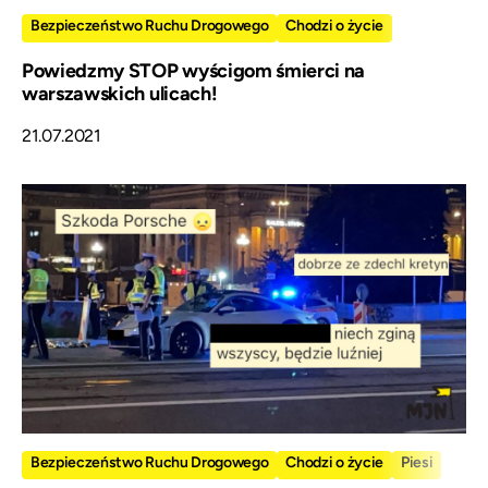
Bezpieczeństwo Ruchu Drogowego
Chodzi o życie
Powiedzmy STOP wyścigom śmierci na
warszawskich ulicach!
21.07.2021
Bezpieczeństwo Ruchu Drogowego
Chodzi o życie
Piesi