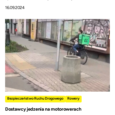
16.09.2024
Bezpieczeństwo Ruchu Drogowego
Rowery
Dostawcy jedzenia na motorowerach