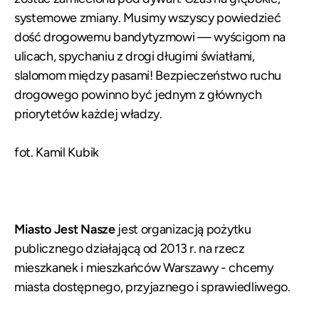
systemowe zmiany. Musimy wszyscy powiedzieć
dość drogowemu bandytyzmowi — wyścigom na
ulicach, spychaniu z drogi długimi światłami,
slalomom między pasami! Bezpieczeństwo ruchu
drogowego powinno być jednym z głównych
priorytetów każdej władzy.
fot. Kamil Kubik
Miasto Jest Nasze
jest organizacją pożytku
publicznego działającą od 2013 r. na rzecz
mieszkanek i mieszkańców Warszawy - chcemy
miasta dostępnego, przyjaznego i sprawiedliwego
.