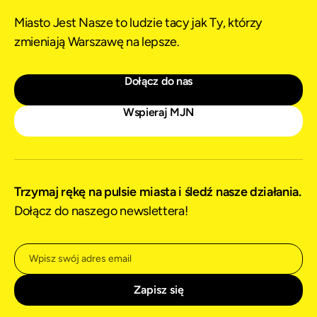
Miasto Jest Nasze to ludzie tacy jak Ty, którzy
zmieniają Warszawę na lepsze.
Dołącz do nas
Wspieraj MJN
Trzymaj rękę na pulsie miasta i śledź nasze działania.
Dołącz do naszego newslettera!