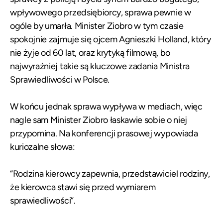
wpływowego przedsiębiorcy, sprawa pewnie w
ogóle by umarła. Minister Ziobro w tym czasie
spokojnie zajmuje się ojcem Agnieszki Holland, który
nie żyje od 60 lat, oraz krytyką filmową, bo
najwyraźniej takie są kluczowe zadania Ministra
Sprawiedliwości w Polsce.
W końcu jednak sprawa wypływa w mediach, więc
nagle sam Minister Ziobro łaskawie sobie o niej
przypomina. Na konferencji prasowej wypowiada
kuriozalne słowa:
“Rodzina kierowcy zapewnia, przedstawiciel rodziny,
że kierowca stawi się przed wymiarem
sprawiedliwości”.