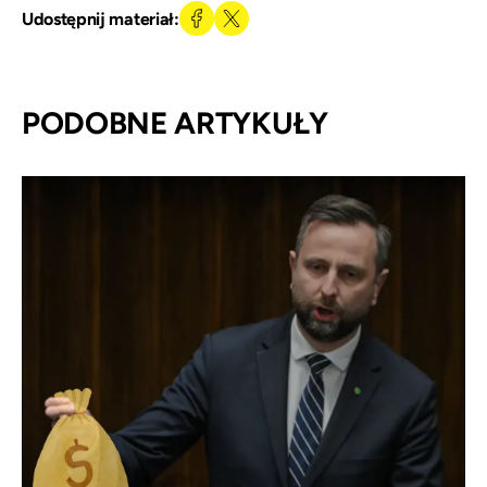
Udostępnij materiał:
PODOBNE ARTYKUŁY