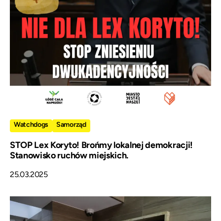
Watchdogs
Samorząd
STOP Lex Koryto! Brońmy lokalnej demokracji!
Stanowisko ruchów miejskich.
25.03.2025