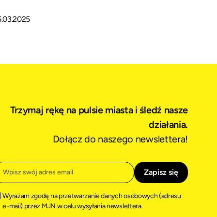
5.03.2025
Trzymaj rękę na pulsie miasta i śledź nasze
działania.
Dołącz do naszego newslettera!
Wyrażam zgodę na przetwarzanie danych osobowych (adresu
e-mail) przez MJN w celu wysyłania newslettera.