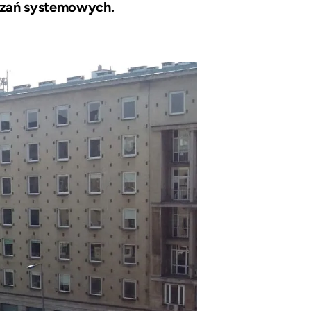
iązań systemowych.