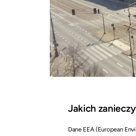
Jakich zaniecz
Dane EEA (European Envi