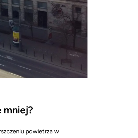
 mniej?
szczeniu powietrza w