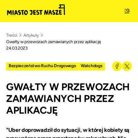
Treści
Artykuły
Gwałty w przewozach zamawianych przez aplikację
24.03.2023
Bezpieczeństwo Ruchu Drogowego
Watchdogs
GWAŁTY W PRZEWOZACH
ZAMAWIANYCH PRZEZ
APLIKACJĘ
"Uber doprowadził do sytuacji, w której kobiety są