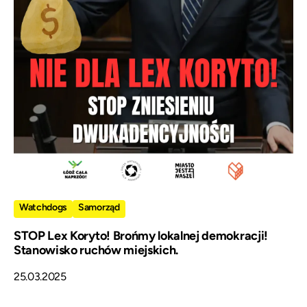
Watchdogs
Samorząd
STOP Lex Koryto! Brońmy lokalnej demokracji!
Stanowisko ruchów miejskich.
25.03.2025