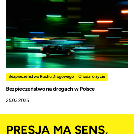
Bezpieczeństwo Ruchu Drogowego
Chodzi o życie
Bezpieczeństwo na drogach w Polsce
25.03.2025
PRESJA MA SENS,