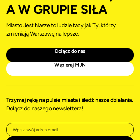
A W GRUPIE SIŁA
Miasto Jest Nasze to ludzie tacy jak Ty, którzy
zmieniają Warszawę na lepsze.
Dołącz do nas
Wspieraj MJN
Trzymaj rękę na pulsie miasta i śledź nasze działania.
Dołącz do naszego newslettera!