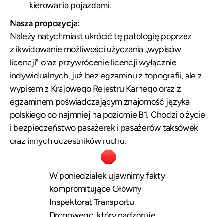
kierowania pojazdami.
Nasza propozycja:
Należy natychmiast ukrócić tę patologię poprzez
zlikwidowanie możliwości użyczania „wypisów
licencji" oraz przywrócenie licencji wyłącznie
indywidualnych, już bez egzaminu z topografii, ale z
wypisem z Krajowego Rejestru Karnego oraz z
egzaminem poświadczającym znajomość języka
polskiego co najmniej na poziomie B1. Chodzi o życie
i bezpieczeństwo pasażerek i pasażerów taksówek
oraz innych uczestników ruchu.
W poniedziałek ujawnimy fakty
kompromitujące Główny
Inspektorat Transportu
Drogowego, który nadzoruje