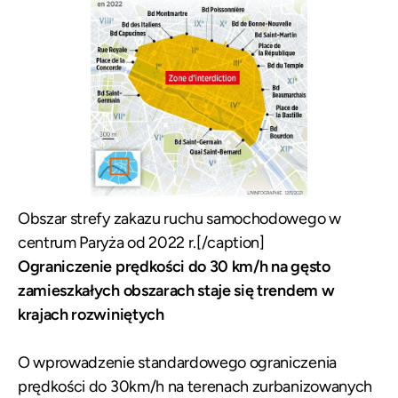
Obszar strefy zakazu ruchu samochodowego w
centrum Paryża od 2022 r.[/caption]
Ograniczenie prędkości do 30 km/h na gęsto
zamieszkałych obszarach staje się trendem w
krajach rozwiniętych
O wprowadzenie standardowego ograniczenia
prędkości do 30km/h na terenach zurbanizowanych