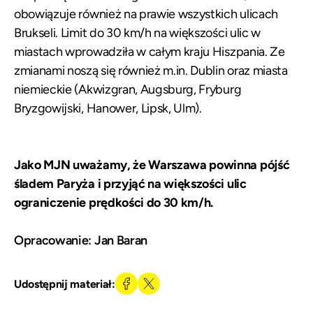
obowiązuje również na prawie wszystkich ulicach
Brukseli.
Limit do 30 km/h na większości ulic w
miastach wprowadziła w całym kraju Hiszpania.
Ze
zmianami noszą się również m.in. Dublin oraz
miasta
niemieckie
(Akwizgran, Augsburg, Fryburg
Bryzgowijski, Hanower, Lipsk, Ulm).
Jako MJN uważamy, że Warszawa powinna pójść
śladem Paryża i przyjąć na większości ulic
ograniczenie prędkości do 30 km/h.
Opracowanie: Jan Baran
Udostępnij materiał: