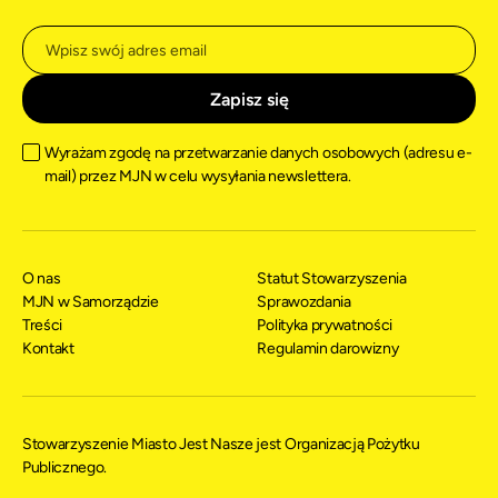
Wyrażam zgodę na przetwarzanie danych osobowych (adresu e-
mail) przez MJN w celu wysyłania newslettera.
O nas
Statut Stowarzyszenia
MJN w Samorządzie
Sprawozdania
Treści
Polityka prywatności
Kontakt
Regulamin darowizny
Stowarzyszenie Miasto Jest Nasze jest Organizacją Pożytku
Publicznego.