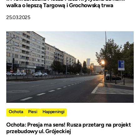
walka o lepszą Targową i Grochowską trwa
25.03.2025
Ochota
Piesi
Happeningi
Ochota: Presja ma sens! Rusza przetarg na projekt
przebudowy ul. Grójeckiej