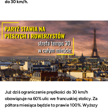
do 30 km/h.
Już dziś ograniczenie prędkości do 30 km/h
obowiązuje na 60% ulic we francuskiej stolicy. Za
półtora miesiąca będzie to prawie 100%. Wyższy