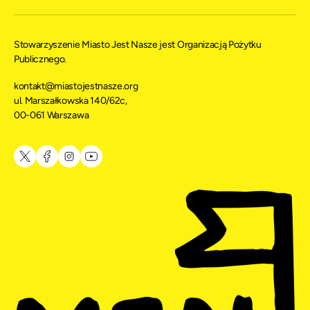
Stowarzyszenie Miasto Jest Nasze jest Organizacją Pożytku
Publicznego.
kontakt@miastojestnasze.org
ul. Marszałkowska 140/62c,
00-061 Warszawa