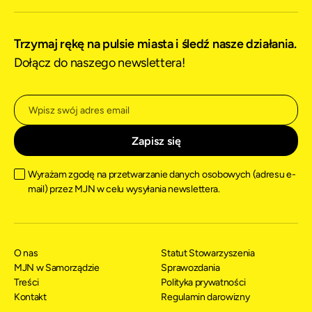
Trzymaj rękę na pulsie miasta i śledź nasze działania.
Dołącz do naszego newslettera!
Wyrażam zgodę na przetwarzanie danych osobowych (adresu e-
mail) przez MJN w celu wysyłania newslettera.
O nas
Statut Stowarzyszenia
MJN w Samorządzie
Sprawozdania
Treści
Polityka prywatności
Kontakt
Regulamin darowizny