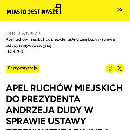
Treści
Artykuły
Apel ruchów miejskich do prezydenta Andrzeja Dudy w sprawie
ustawy reprywatyzacyjnej
11.08.2015
Reprywatyzacja
APEL RUCHÓW MIEJSKICH
DO PREZYDENTA
ANDRZEJA DUDY W
SPRAWIE USTAWY