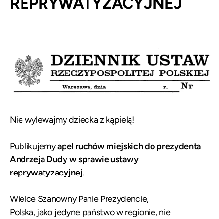
REPRYWATYZACYJNEJ
Nie wylewajmy dziecka z kąpielą!
Publikujemy
apel ruchów miejskich do prezydenta
Andrzeja Dudy w sprawie ustawy
reprywatyzacyjnej.
Wielce Szanowny Panie Prezydencie,
Polska, jako jedyne państwo w regionie, nie