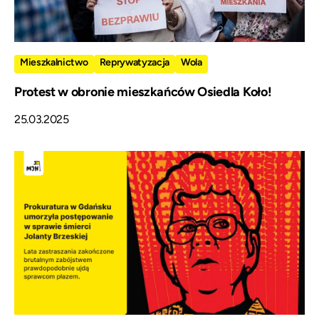
Mieszkalnictwo
Reprywatyzacja
Wola
Protest w obronie mieszkańców Osiedla Koło!
25.03.2025