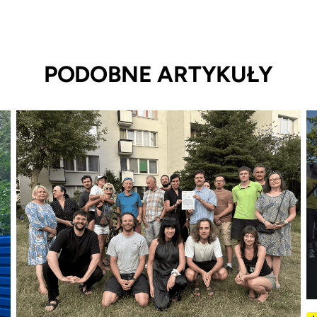
PODOBNE ARTYKUŁY