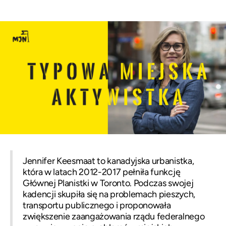
Jennifer Keesmaat to kanadyjska urbanistka,
która w latach 2012-2017 pełniła funkcję
Głównej Planistki w Toronto. Podczas swojej
kadencji skupiła się na problemach pieszych,
transportu publicznego i proponowała
zwiększenie zaangażowania rządu federalnego