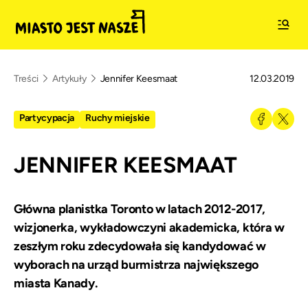
Treści
Artykuły
Jennifer Keesmaat
12.03.2019
Partycypacja
Ruchy miejskie
JENNIFER KEESMAAT
Główna planistka Toronto w latach 2012-2017,
wizjonerka, wykładowczyni akademicka, która w
zeszłym roku zdecydowała się kandydować w
wyborach na urząd burmistrza największego
miasta Kanady.