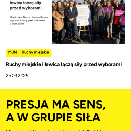
MJN
Ruchy miejskie
Ruchy miejskie i lewica łączą siły przed wyborami
25.03.2025
PRESJA MA SENS,
A W GRUPIE SIŁA