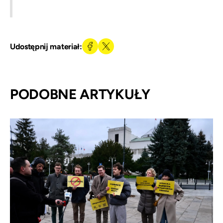
Udostępnij materiał:
PODOBNE ARTYKUŁY