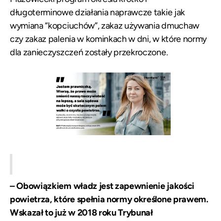
długoterminowe działania naprawcze takie jak
wymiana “kopciuchów”, zakaz używania dmuchaw
czy zakaz palenia w kominkach w dni, w które normy
dla zanieczyszczeń zostały przekroczone.
– Obowiązkiem władz jest zapewnienie jakości
powietrza, które spełnia normy określone prawem.
Wskazał to już w 2018 roku Trybunał