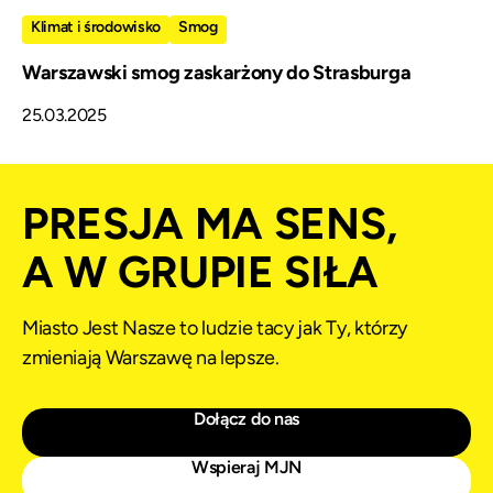
Klimat i środowisko
Smog
Warszawski smog zaskarżony do Strasburga
25.03.2025
PRESJA MA SENS,
A W GRUPIE SIŁA
Miasto Jest Nasze to ludzie tacy jak Ty, którzy
zmieniają Warszawę na lepsze.
Dołącz do nas
Wspieraj MJN