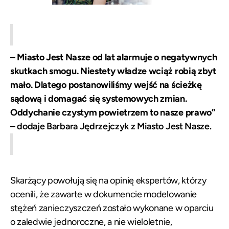
– Miasto Jest Nasze od lat alarmuje o negatywnych
skutkach smogu. Niestety władze wciąż robią zbyt
mało. Dlatego postanowiliśmy wejść na ścieżkę
sądową i domagać się systemowych zmian.
Oddychanie czystym powietrzem to nasze prawo”
–
dodaje Barbara Jędrzejczyk z Miasto Jest Nasze.
Skarżący powołują się na opinię ekspertów, którzy
ocenili, że zawarte w dokumencie modelowanie
stężeń zanieczyszczeń zostało wykonane w oparciu
o zaledwie jednoroczne, a nie wieloletnie,