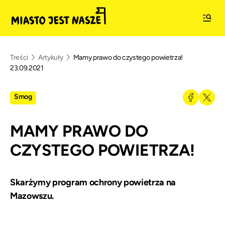
Treści
Artykuły
Mamy prawo do czystego powietrza!
23.09.2021
Smog
MAMY PRAWO DO
CZYSTEGO POWIETRZA!
Skarżymy program ochrony powietrza na
Mazowszu.