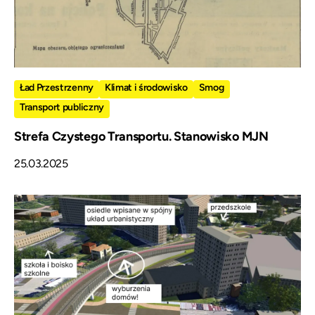
Ład Przestrzenny
Klimat i środowisko
Smog
Transport publiczny
Strefa Czystego Transportu. Stanowisko MJN
25.03.2025