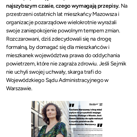
najszybszym czasie, czego wymagają przepisy.
Na
przestrzeni ostatnich lat mieszkańcy Mazowsza i
organizacje pozarządowe wielokrotnie wyrażali
swoje zaniepokojenie powolnym tempem zmian.
Rozczarowani, dziś zdecydowali się na drogę
formalną, by domagać się dla mieszkańców i
mieszkanek województwa prawa do oddychania
powietrzem, które nie zagraża zdrowiu. Jeśli Sejmik
nie uchyli swojej uchwały, skarga trafi do
Wojewódzkiego Sądu Administracyjnego w
Warszawie.