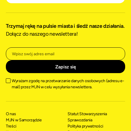
Trzymaj rękę na pulsie miasta i śledź nasze działania.
Dołącz do naszego newslettera!
Wyrażam zgodę na przetwarzanie danych osobowych (adresu e-
mail) przez MJN w celu wysyłania newslettera.
O nas
Statut Stowarzyszenia
MJN w Samorządzie
Sprawozdania
Treści
Polityka prywatności