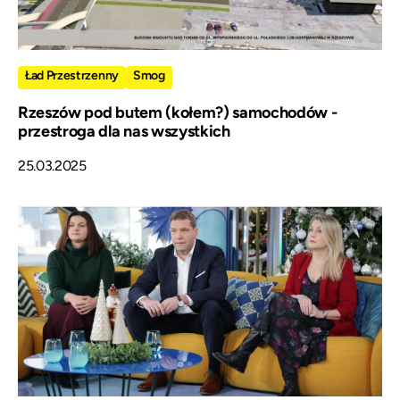
Ład Przestrzenny
Smog
Rzeszów pod butem (kołem?) samochodów -
przestroga dla nas wszystkich
25.03.2025