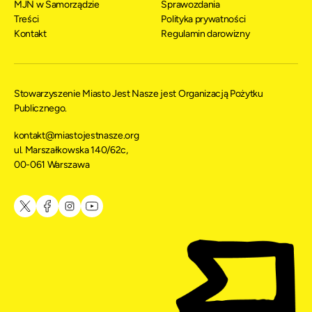
MJN w Samorządzie
Sprawozdania
Treści
Polityka prywatności
Kontakt
Regulamin darowizny
Stowarzyszenie Miasto Jest Nasze jest Organizacją Pożytku
Publicznego.
kontakt@miastojestnasze.org
ul. Marszałkowska 140/62c,
00-061 Warszawa