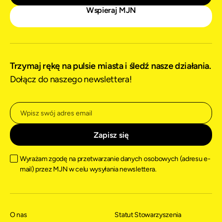
Wspieraj MJN
Trzymaj rękę na pulsie miasta i śledź nasze działania.
Dołącz do naszego newslettera!
Wyrażam zgodę na przetwarzanie danych osobowych (adresu e-
mail) przez MJN w celu wysyłania newslettera.
O nas
Statut Stowarzyszenia