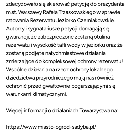
zdecydowało się skierować petycję do prezydenta
m.st. Warszawy Rafała Trzaskowskiego w sprawie
ratowania Rezerwatu Jeziorko Czerniakowskie.
Autorzy i sygnatariusze petycji domagają się
gwarancji, że zabezpieczone zostaną otulina
rezerwatu i wysokość tafli wody w jeziorku oraz że
zostaną podjęte natychmiastowe działania
zmierzające do kompleksowej ochrony rezerwatu!
Wspólne działania na rzecz ochrony lokalnego
dziedzictwa przyrodniczego mają nas również
ochronić przed gwałtownie pogarszającymi się
warunkami klimatycznymi.
Więcej informacji o działaniach Towarzystwa na:
https://www.miasto-ogrod-sadyba.pl/