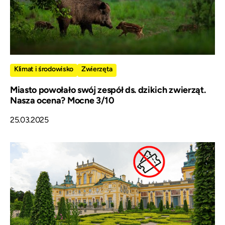
Klimat i środowisko
Zwierzęta
Miasto powołało swój zespół ds. dzikich zwierząt.
Nasza ocena? Mocne 3/10
25.03.2025