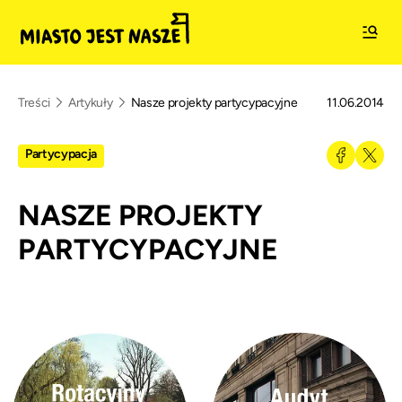
Treści
Artykuły
Nasze projekty partycypacyjne
11.06.2014
Partycypacja
NASZE PROJEKTY
PARTYCYPACYJNE