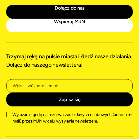
Dołącz do nas
Wspieraj MJN
Trzymaj rękę na pulsie miasta i śledź nasze działania.
Dołącz do naszego newslettera!
Wyrażam zgodę na przetwarzanie danych osobowych (adresu e-
mail) przez MJN w celu wysyłania newslettera.