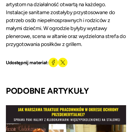
artystom na działalność otwartą na każdego.
Instalacje sanitarne zostałyby przystosowane do
potrzeb osób niepełnosprawnych i rodziców z
małymi dziećmi. W ogrodzie byłyby wystawy
plenerowe, scena w altanie oraz wydzielona strefa do
przygotowania posiłków z grillem.
Udostępnij materiał:
PODOBNE ARTYKUŁY