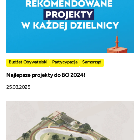
Budżet Obywatelski
Partycypacja
Samorząd
Najlepsze projekty do BO 2024!
25.03.2025