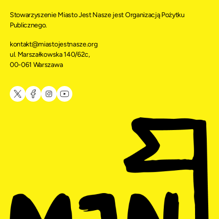
Stowarzyszenie Miasto Jest Nasze jest Organizacją Pożytku
Publicznego.
kontakt@miastojestnasze.org
ul. Marszałkowska 140/62c,
00-061 Warszawa