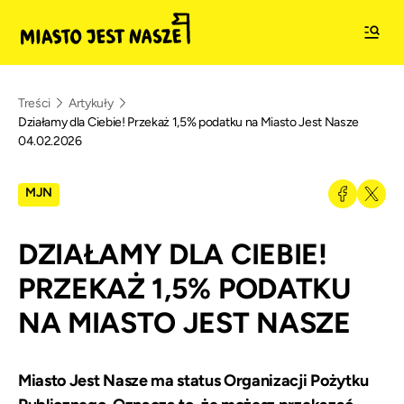
Treści
Artykuły
Działamy dla Ciebie! Przekaż 1,5% podatku na Miasto Jest Nasze
04.02.2026
MJN
DZIAŁAMY DLA CIEBIE!
PRZEKAŻ 1,5% PODATKU
NA MIASTO JEST NASZE
Miasto Jest Nasze ma status Organizacji Pożytku