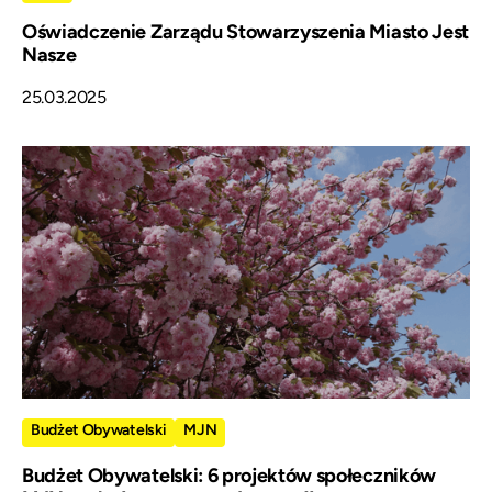
Oświadczenie Zarządu Stowarzyszenia Miasto Jest
Nasze
25.03.2025
Budżet Obywatelski
MJN
Budżet Obywatelski: 6 projektów społeczników