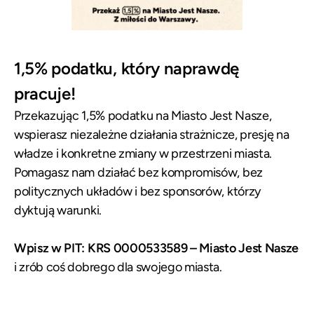
1,5% podatku, który naprawdę
pracuje!
Przekazując 1,5% podatku na Miasto Jest Nasze,
wspierasz niezależne działania strażnicze, presję na
władze i konkretne zmiany w przestrzeni miasta.
Pomagasz nam działać bez kompromisów, bez
politycznych układów i bez sponsorów, którzy
dyktują warunki.
Wpisz w PIT: KRS 0000533589 – Miasto Jest Nasze
i zrób coś dobrego dla swojego miasta.