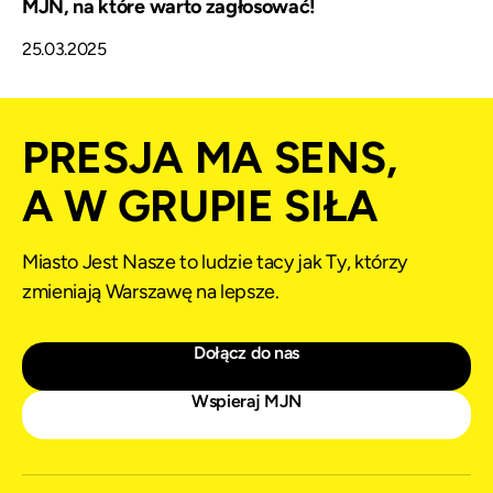
MJN, na które warto zagłosować!
25.03.2025
PRESJA MA SENS,
A W GRUPIE SIŁA
Miasto Jest Nasze to ludzie tacy jak Ty, którzy
zmieniają Warszawę na lepsze.
Dołącz do nas
Wspieraj MJN