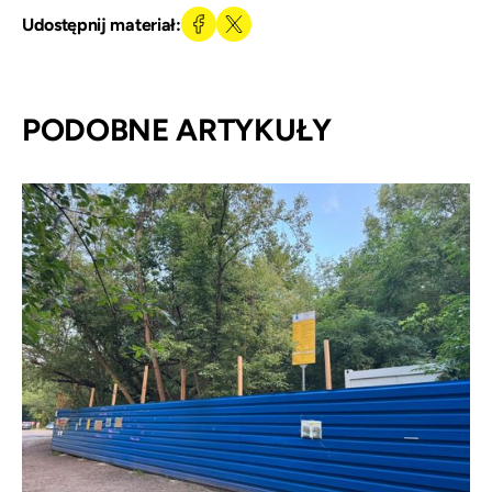
Udostępnij materiał:
PODOBNE ARTYKUŁY