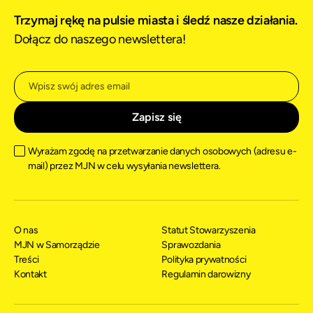
Trzymaj rękę na pulsie miasta i śledź nasze działania.
Dołącz do naszego newslettera!
Wyrażam zgodę na przetwarzanie danych osobowych (adresu e-
mail) przez MJN w celu wysyłania newslettera.
O nas
Statut Stowarzyszenia
MJN w Samorządzie
Sprawozdania
Treści
Polityka prywatności
Kontakt
Regulamin darowizny