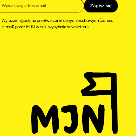
Wyrażam zgodę na przetwarzanie danych osobowych (adresu
e-mail) przez MJN w celu wysyłania newslettera.