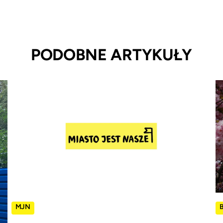
PODOBNE ARTYKUŁY
MJN