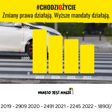
: 2019 - 2909 2020 - 2491 2021 - 2245 2022 - 1890[