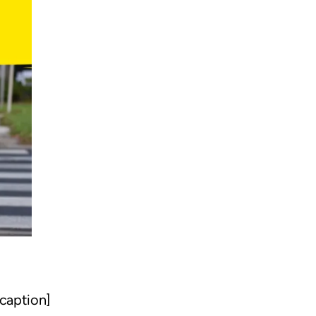
/caption]