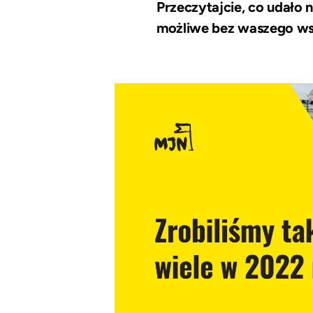
Przeczytajcie, co udało 
możliwe bez waszego ws