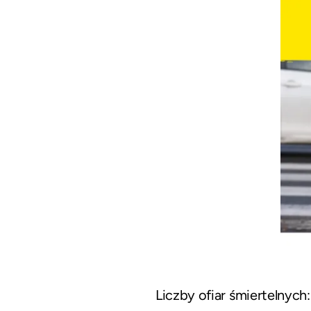
Liczby ofiar śmiertelnych