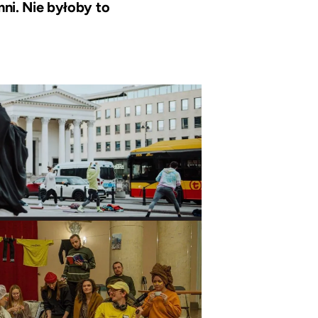
ni. Nie byłoby to