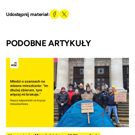
Udostępnij materiał:
PODOBNE ARTYKUŁY