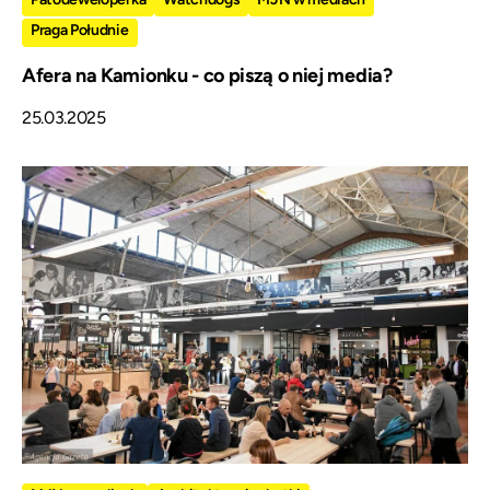
Praga Południe
Afera na Kamionku - co piszą o niej media?
25.03.2025