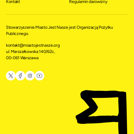
Kontakt
Regulamin darowizny
Stowarzyszenie Miasto Jest Nasze jest Organizacją Pożytku
Publicznego.
kontakt@miastojestnasze.org
ul. Marszałkowska 140/62c,
00-061 Warszawa