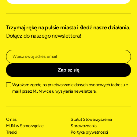
Trzymaj rękę na pulsie miasta i śledź nasze działania.
Dołącz do naszego newslettera!
Wyrażam zgodę na przetwarzanie danych osobowych (adresu e-
mail) przez MJN w celu wysyłania newslettera.
O nas
Statut Stowarzyszenia
MJN w Samorządzie
Sprawozdania
Treści
Polityka prywatności