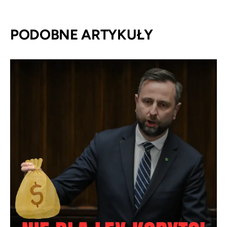
PODOBNE ARTYKUŁY