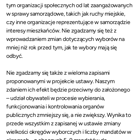
tym organizacji społecznych od lat zaangażowanych
w sprawy samorządowe, takich jak ruchy miejskie,
czy inne organizacje reprezentujące w samorządzie
interesy mieszkańców. Nie zgadzamy się też z
wprowadzaniem zmian dotyczących wyborów na
mniej niż rok przed tym, jak te wybory mają się
odbyć.
Nie zgadzamy się także z wieloma zapisami
proponowanymi w projekcie ustawy. Naszym
zdaniem ich efekt będzie przeciwny do założonego
– udział obywateli w procesie wybierania,
funkcjonowania i kontrolowania organów
publicznych zmniejszy się, a nie zwiększy. Wynika to
przede wszystkim z zapisanej w ustawie zmiany
wielkości okręgów wyborczych i liczby mandatów w