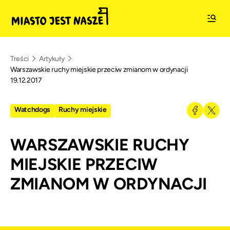
Treści
Artykuły
Warszawskie ruchy miejskie przeciw zmianom w ordynacji
19.12.2017
Watchdogs
Ruchy miejskie
WARSZAWSKIE RUCHY
MIEJSKIE PRZECIW
ZMIANOM W ORDYNACJI