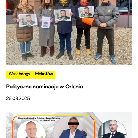
Watchdogs
Mokotów
Polityczne nominacje w Orlenie
25.03.2025