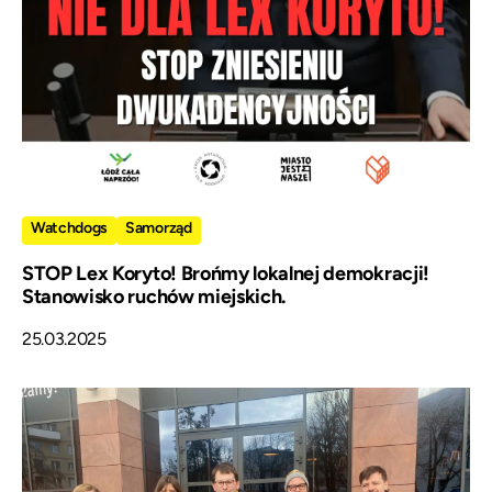
Watchdogs
Samorząd
STOP Lex Koryto! Brońmy lokalnej demokracji!
Stanowisko ruchów miejskich.
25.03.2025