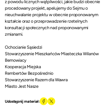
z powodu licznych wątpliwości, jakie budzi obecnie
procedowany projekt, apelujemy do Sejmu o
nieuchwalanie projektu w obecnie proponowanym
kształcie oraz o przeprowadzenie rzetelnych
konsultacji społecznych nad proponowanymi
zmianami.
Ochocianie Sąsiedzi
Stowarzyszenie Mieszkańców Miasteczka Wilanów
Bemowiacy
Kooperacja Miejska
Rembertów Bezpośrednio
Stowarzyszenie Razem dla Wawra
Miasto Jest Nasze
Udostępnij materiał: