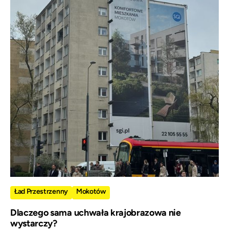
Ład Przestrzenny
Mokotów
Dlaczego sama uchwała krajobrazowa nie
wystarczy?