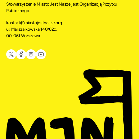
Stowarzyszenie Miasto Jest Nasze jest Organizacją Pożytku
Publicznego.
kontakt@miastojestnasze.org
ul. Marszałkowska 140/62c,
00-061 Warszawa