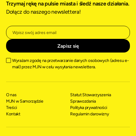
Trzymaj rękę na pulsie miasta i śledź nasze działania.
Dołącz do naszego newslettera!
Wyrażam zgodę na przetwarzanie danych osobowych (adresu e-
mail) przez MJN w celu wysyłania newslettera.
O nas
Statut Stowarzyszenia
MJN w Samorządzie
Sprawozdania
Treści
Polityka prywatności
Kontakt
Regulamin darowizny