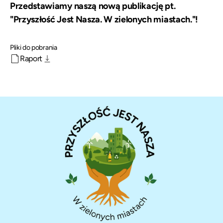
Przedstawiamy naszą nową publikację pt.
"Przyszłość Jest Nasza. W zielonych miastach."!
Pliki do pobrania
Raport