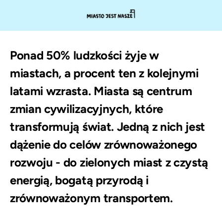
Ponad 50% ludzkości żyje w
miastach, a procent ten z kolejnymi
latami wzrasta. Miasta są centrum
zmian cywilizacyjnych, które
transformują świat. Jedną z nich jest
dążenie do celów zrównoważonego
rozwoju - do zielonych miast z czystą
energią, bogatą przyrodą i
zrównoważonym transportem.