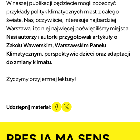
W naszej publikacji będziecie mogli zobaczyć
przykłady polityk klimatycznych miast z całego
świata. Nas, oczywiście, interesuje najbardziej
Warszawa, i to niej najwięcej poświęciliśmy miejsca.
Nasi autorzy i autorki przygotowali artykuły o
Zakolu Wawerskim, Warszawskim Panelu
Klimatycznym, perspektywie dzieci oraz adaptacji
do zmiany klimatu.
Życzymy przyjemnej lektury!
Udostępnij materiał:
PRESJA MA SENS,