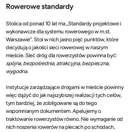
Rowerowe standardy
Stolica od ponad 10 lat ma „Standardy projektowe i
wykonawcze dla systemu rowerowego w m.st.
Warszawie”. Stoi w nich jasno pięć punktów, które
decydują o jakości sieci rowerowej w naszym
mieście. Sieć dróg dla rowerzystów powinna być:
spójna, bezpośrednia, atrakcyjna, bezpieczna,
wygodna.
Instytucje zarządzające drogami w mieście powinny
więc dążyć do jak najszybszej realizacji tych celów,
tym bardziej, że zobligowane są do tego
wspomnianym dokumentem. Apelujemy o
traktowanie rowerzystów równo. Nie wymaganie od
nich noszenia rowerów na plecach po schodach,