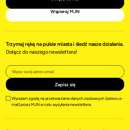
Wspieraj MJN
Trzymaj rękę na pulsie miasta i śledź nasze działania.
Dołącz do naszego newslettera!
Wyrażam zgodę na przetwarzanie danych osobowych (adresu e-
mail) przez MJN w celu wysyłania newslettera.