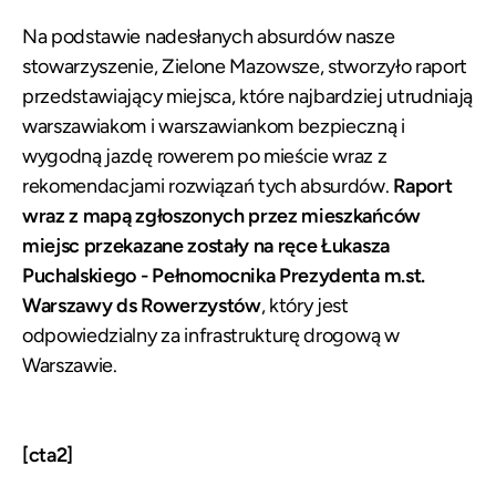
Na podstawie nadesłanych absurdów nasze
stowarzyszenie, Zielone Mazowsze, stworzyło raport
przedstawiający miejsca, które najbardziej utrudniają
warszawiakom i warszawiankom bezpieczną i
wygodną jazdę rowerem po mieście wraz z
rekomendacjami rozwiązań tych absurdów.
Raport
wraz z mapą zgłoszonych przez mieszkańców
miejsc przekazane zostały na ręce Łukasza
Puchalskiego - Pełnomocnika Prezydenta m.st.
Warszawy ds Rowerzystów
, który jest
odpowiedzialny za infrastrukturę drogową w
Warszawie.
[cta2]