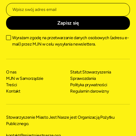
Wyrażam zgodę na przetwarzanie danych osobowych (adresu e-
mail) przez MJN w celu wysyłania newslettera.
O nas
Statut Stowarzyszenia
MJN w Samorządzie
Sprawozdania
Treści
Polityka prywatności
Kontakt
Regulamin darowizny
Stowarzyszenie Miasto Jest Nasze jest Organizacją Pożytku
Publicznego.
kontakt@miastojestnasze.org