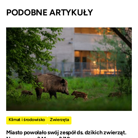
PODOBNE ARTYKUŁY
Klimat i środowisko
Zwierzęta
Miasto powołało swój zespół ds. dzikich zwierząt.