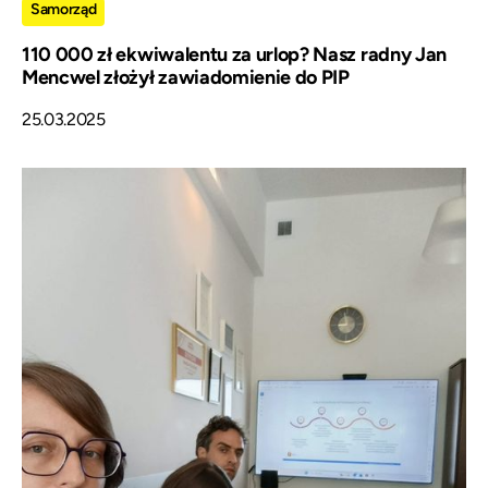
Samorząd
110 000 zł ekwiwalentu za urlop? Nasz radny Jan
Mencwel złożył zawiadomienie do PIP
25.03.2025