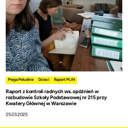
Praga Południe
Dzieci
Raport MJN
Raport z kontroli radnych ws. opóźnień w
rozbudowie Szkoły Podstawowej nr 215 przy
Kwatery Głównej w Warszawie
25.03.2025