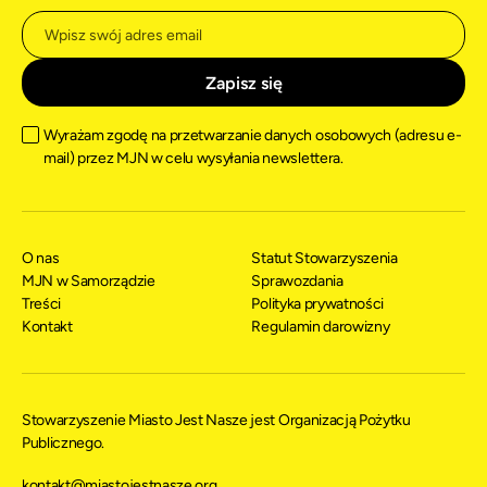
Wyrażam zgodę na przetwarzanie danych osobowych (adresu e-
mail) przez MJN w celu wysyłania newslettera.
O nas
Statut Stowarzyszenia
MJN w Samorządzie
Sprawozdania
Treści
Polityka prywatności
Kontakt
Regulamin darowizny
Stowarzyszenie Miasto Jest Nasze jest Organizacją Pożytku
Publicznego.
kontakt@miastojestnasze.org