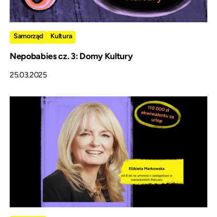
Samorząd
Kultura
Nepobabies cz. 3: Domy Kultury
25.03.2025