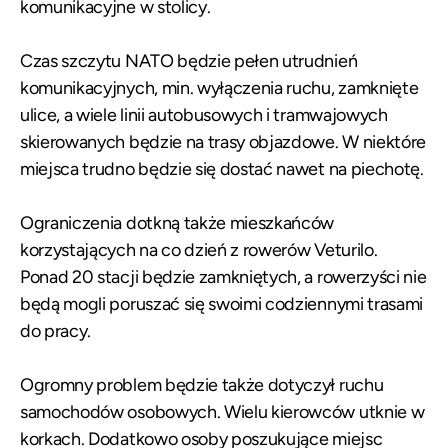
komunikacyjne w stolicy.
Czas szczytu NATO będzie pełen utrudnień
komunikacyjnych, min. wyłączenia ruchu, zamknięte
ulice, a wiele linii autobusowych i tramwajowych
skierowanych będzie na trasy objazdowe. W niektóre
miejsca trudno będzie się dostać nawet na piechotę.
Ograniczenia dotkną także mieszkańców
korzystających na co dzień z rowerów Veturilo.
Ponad 20 stacji będzie zamkniętych, a rowerzyści nie
będą mogli poruszać się swoimi codziennymi trasami
do pracy.
Ogromny problem będzie także dotyczył ruchu
samochodów osobowych. Wielu kierowców utknie w
korkach. Dodatkowo osoby poszukujące miejsc