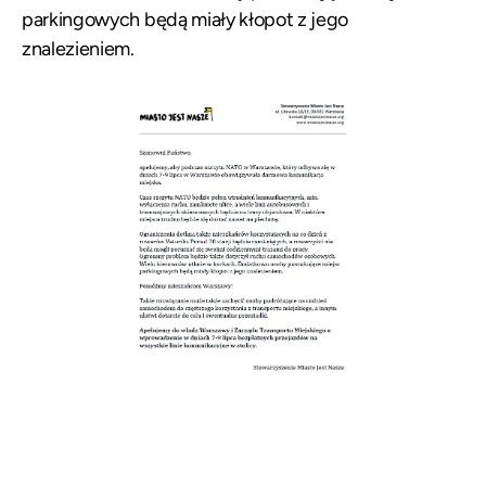
parkingowych będą miały kłopot z jego
znalezieniem.