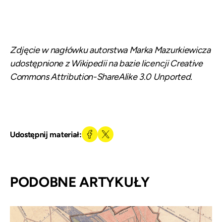
Zdjęcie w nagłówku autorstwa
Marka Mazurkiewicza
udostępnione z
Wikipedii
na bazie licencji Creative
Commons Attribution-ShareAlike 3.0 Unported.
Udostępnij materiał:
PODOBNE ARTYKUŁY