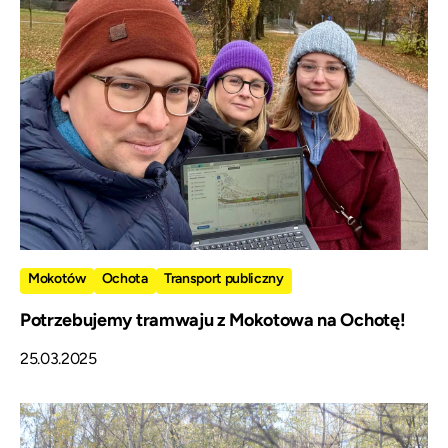
Mokotów
Ochota
Transport publiczny
Potrzebujemy tramwaju z Mokotowa na Ochotę!
25.03.2025