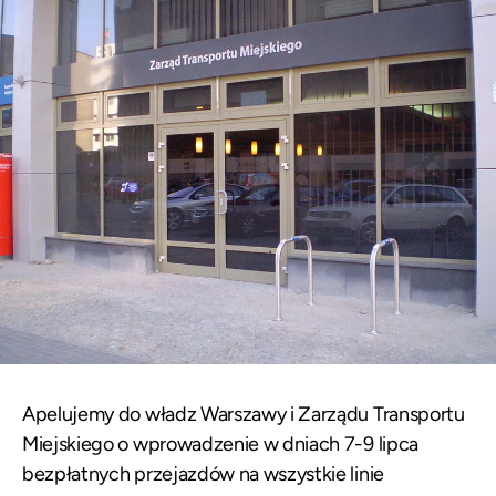
Apelujemy do władz Warszawy i Zarządu Transportu
Miejskiego o wprowadzenie w dniach 7-9 lipca
bezpłatnych przejazdów na wszystkie linie