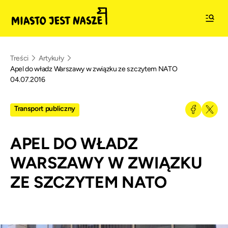
Treści
Artykuły
Apel do władz Warszawy w związku ze szczytem NATO
04.07.2016
Transport publiczny
APEL DO WŁADZ
WARSZAWY W ZWIĄZKU
ZE SZCZYTEM NATO