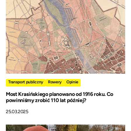
Transport publiczny
Rowery
Opinie
Most Krasińskiego planowano od 1916 roku. Co
powinniśmy zrobić 110 lat później?
25.03.2025