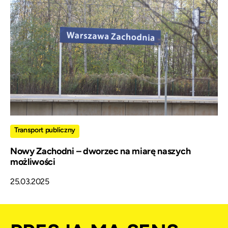
Transport publiczny
Nowy Zachodni – dworzec na miarę naszych
możliwości
25.03.2025