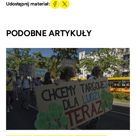
Udostępnij materiał:
PODOBNE ARTYKUŁY