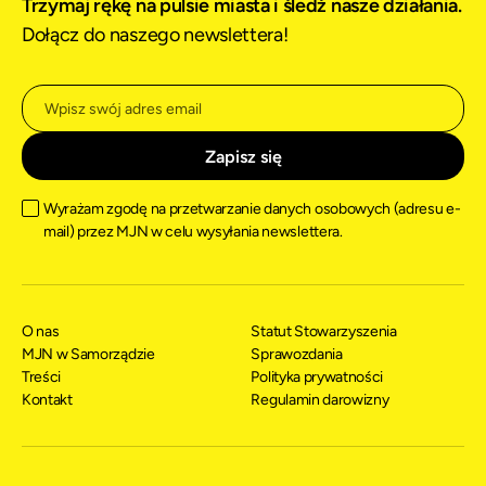
Trzymaj rękę na pulsie miasta i śledź nasze działania.
Dołącz do naszego newslettera!
Wyrażam zgodę na przetwarzanie danych osobowych (adresu e-
mail) przez MJN w celu wysyłania newslettera.
O nas
Statut Stowarzyszenia
MJN w Samorządzie
Sprawozdania
Treści
Polityka prywatności
Kontakt
Regulamin darowizny