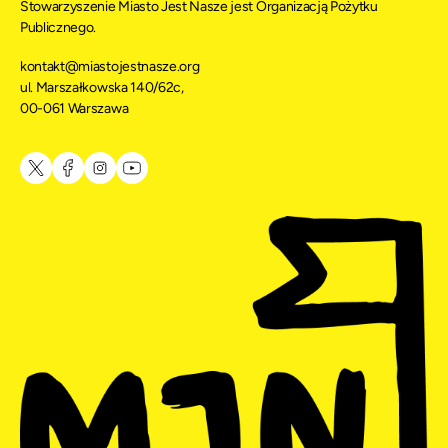
Stowarzyszenie Miasto Jest Nasze jest Organizacją Pożytku
Publicznego.
kontakt@miastojestnasze.org
ul. Marszałkowska 140/62c,
00-061 Warszawa