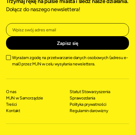
Trzymaj rękę na pulsie miasta i śledź nasze działania.
Dołącz do naszego newslettera!
Wyrażam zgodę na przetwarzanie danych osobowych (adresu e-
mail) przez MJN w celu wysyłania newslettera.
O nas
Statut Stowarzyszenia
MJN w Samorządzie
Sprawozdania
Treści
Polityka prywatności
Kontakt
Regulamin darowizny