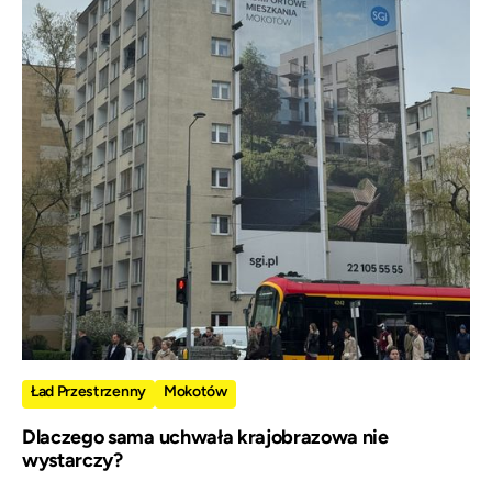
Ład Przestrzenny
Mokotów
Dlaczego sama uchwała krajobrazowa nie
wystarczy?