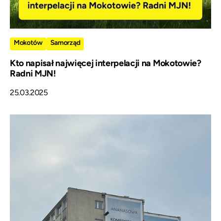
Mokotów
Samorząd
Kto napisał najwięcej interpelacji na Mokotowie?
Radni MJN!
25.03.2025