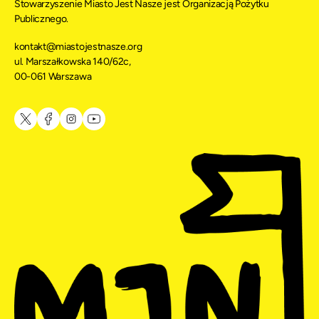
Stowarzyszenie Miasto Jest Nasze jest Organizacją Pożytku
Publicznego.
kontakt@miastojestnasze.org
ul. Marszałkowska 140/62c,
00-061 Warszawa