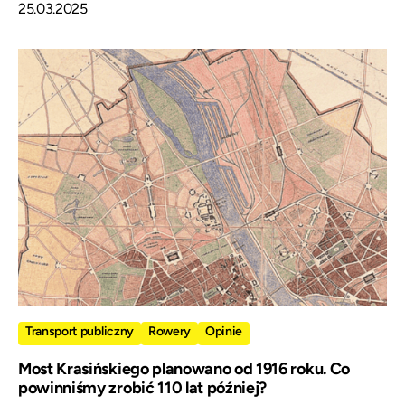
25.03.2025
Transport publiczny
Rowery
Opinie
Most Krasińskiego planowano od 1916 roku. Co
powinniśmy zrobić 110 lat później?