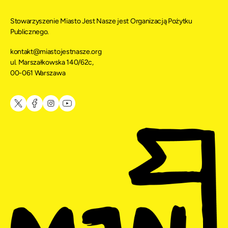
Stowarzyszenie Miasto Jest Nasze jest Organizacją Pożytku
Publicznego.
kontakt@miastojestnasze.org
ul. Marszałkowska 140/62c,
00-061 Warszawa