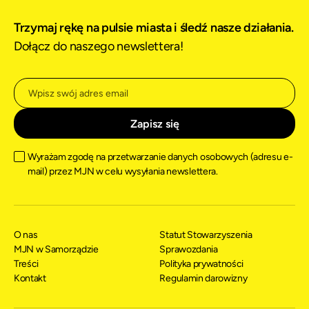
Trzymaj rękę na pulsie miasta i śledź nasze działania.
Dołącz do naszego newslettera!
Wyrażam zgodę na przetwarzanie danych osobowych (adresu e-
mail) przez MJN w celu wysyłania newslettera.
O nas
Statut Stowarzyszenia
MJN w Samorządzie
Sprawozdania
Treści
Polityka prywatności
Kontakt
Regulamin darowizny