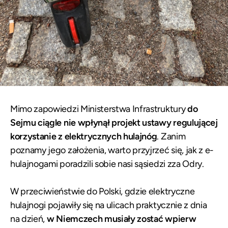
Mimo zapowiedzi Ministerstwa Infrastruktury
do
Sejmu ciągle nie wpłynął projekt ustawy regulującej
korzystanie z elektrycznych hulajnóg
. Zanim
poznamy jego założenia, warto przyjrzeć się, jak z e-
hulajnogami poradzili sobie nasi sąsiedzi zza Odry.
W przeciwieństwie do Polski, gdzie elektryczne
hulajnogi pojawiły się na ulicach praktycznie z dnia
na dzień,
w Niemczech musiały zostać wpierw