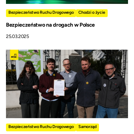
Bezpieczeństwo Ruchu Drogowego
Chodzi o życie
Bezpieczeństwo na drogach w Polsce
25.03.2025
Bezpieczeństwo Ruchu Drogowego
Samorząd