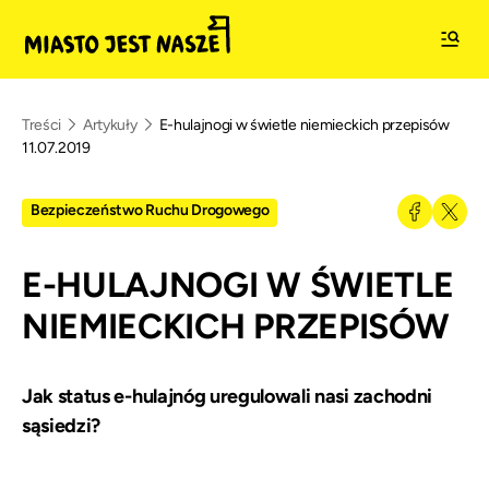
Treści
Artykuły
E-hulajnogi w świetle niemieckich przepisów
11.07.2019
Bezpieczeństwo Ruchu Drogowego
E-HULAJNOGI W ŚWIETLE
NIEMIECKICH PRZEPISÓW
Jak status e-hulajnóg uregulowali nasi zachodni
sąsiedzi?