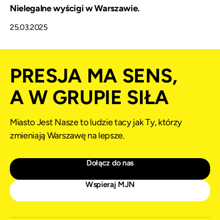
Nielegalne wyścigi w Warszawie.
25.03.2025
PRESJA MA SENS,
A W GRUPIE SIŁA
Miasto Jest Nasze to ludzie tacy jak Ty, którzy
zmieniają Warszawę na lepsze.
Dołącz do nas
Wspieraj MJN