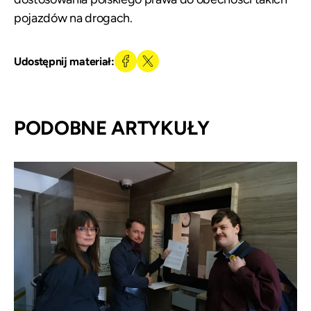
pojazdów na drogach.
Udostępnij materiał:
PODOBNE ARTYKUŁY