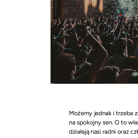
Możemy jednak i trzeba z
na spokojny sen. O to wł
działają nasi radni oraz 