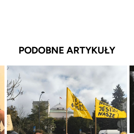
PODOBNE ARTYKUŁY