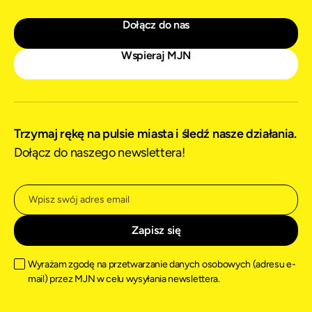
Dołącz do nas
Wspieraj MJN
Trzymaj rękę na pulsie miasta i śledź nasze działania.
Dołącz do naszego newslettera!
Wyrażam zgodę na przetwarzanie danych osobowych (adresu e-
mail) przez MJN w celu wysyłania newslettera.