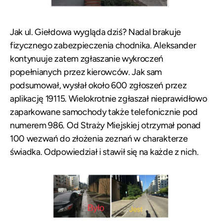
Jak ul. Giełdowa wygląda dziś? Nadal brakuje
fizycznego zabezpieczenia chodnika. Aleksander
kontynuuje zatem zgłaszanie wykroczeń
popełnianych przez kierowców. Jak sam
podsumował, wysłał około 600 zgłoszeń przez
aplikację 19115. Wielokrotnie zgłaszał nieprawidłowo
zaparkowane samochody także telefonicznie pod
numerem 986. Od Straży Miejskiej otrzymał ponad
100 wezwań do złożenia zeznań w charakterze
świadka. Odpowiedział i stawił się na każde z nich.