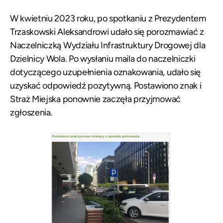
W kwietniu 2023 roku, po spotkaniu z Prezydentem
Trzaskowski Aleksandrowi udało się porozmawiać z
Naczelniczką Wydziału Infrastruktury Drogowej dla
Dzielnicy Wola. Po wysłaniu maila do naczelniczki
dotyczącego uzupełnienia oznakowania, udało się
uzyskać odpowiedź pozytywną. Postawiono znak i
Straż Miejska ponownie zaczęła przyjmować
zgłoszenia.