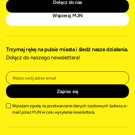
Dołącz do nas
Wspieraj MJN
Trzymaj rękę na pulsie miasta i śledź nasze działania.
Dołącz do naszego newslettera!
Wyrażam zgodę na przetwarzanie danych osobowych (adresu e-
mail) przez MJN w celu wysyłania newslettera.