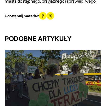
miasta dostępnego, przyjaznego i sprawiedliwego
.
Udostępnij materiał:
PODOBNE ARTYKUŁY