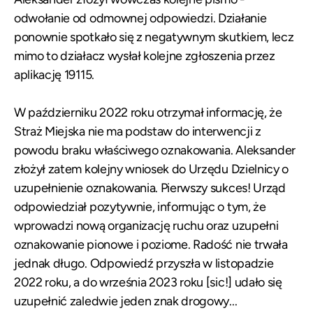
odwołanie od odmownej odpowiedzi. Działanie
ponownie spotkało się z negatywnym skutkiem, lecz
mimo to działacz wysłał kolejne zgłoszenia przez
aplikację 19115.
W październiku 2022 roku otrzymał informację, że
Straż Miejska nie ma podstaw do interwencji z
powodu braku właściwego oznakowania. Aleksander
złożył zatem kolejny wniosek do Urzędu Dzielnicy o
uzupełnienie oznakowania. Pierwszy sukces! Urząd
odpowiedział pozytywnie, informując o tym, że
wprowadzi nową organizację ruchu oraz uzupełni
oznakowanie pionowe i poziome. Radość nie trwała
jednak długo. Odpowiedź przyszła w listopadzie
2022 roku, a do września 2023 roku [sic!] udało się
uzupełnić zaledwie jeden znak drogowy...