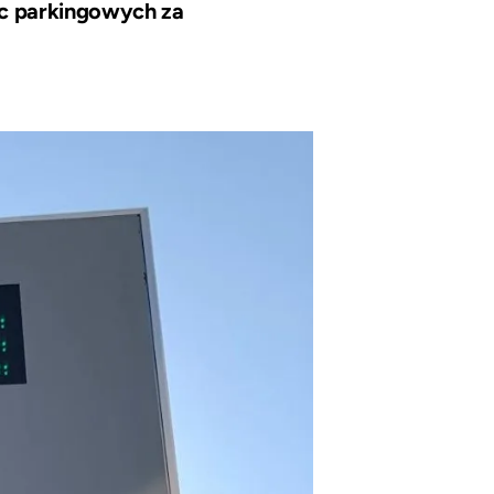
c parkingowych za