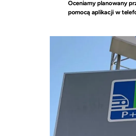
Oceniamy planowany prz
pomocą aplikacji w telef