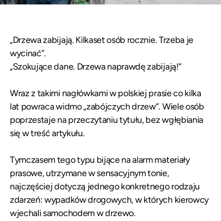
„Drzewa zabijają. Kilkaset osób rocznie. Trzeba je
wycinać”.
„Szokujące dane. Drzewa naprawdę zabijają!”
Wraz z takimi nagłówkami w polskiej prasie co kilka
lat powraca widmo „zabójczych drzew”. Wiele osób
poprzestaje na przeczytaniu tytułu, bez wgłębiania
się w treść artykułu.
Tymczasem tego typu bijące na alarm materiały
prasowe, utrzymane w sensacyjnym tonie,
najczęściej dotyczą jednego konkretnego rodzaju
zdarzeń: wypadków drogowych, w których kierowcy
wjechali samochodem w drzewo.