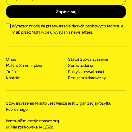
Wyrażam zgodę na przetwarzanie danych osobowych (adresu e-
mail) przez MJN w celu wysyłania newslettera.
O nas
Statut Stowarzyszenia
MJN w Samorządzie
Sprawozdania
Treści
Polityka prywatności
Kontakt
Regulamin darowizny
Stowarzyszenie Miasto Jest Nasze jest Organizacją Pożytku
Publicznego.
kontakt@miastojestnasze.org
ul. Marszałkowska 140/62c,