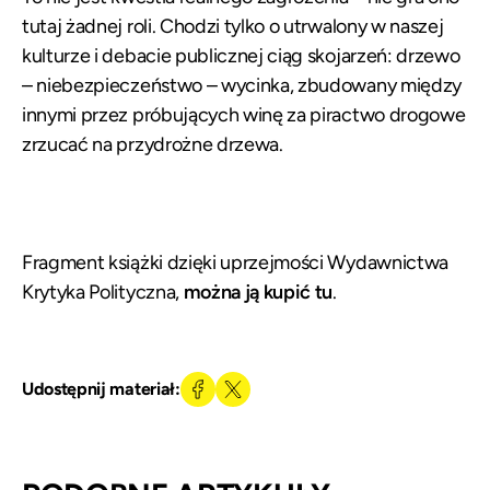
tutaj żadnej roli. Chodzi tylko o utrwalony w naszej
kulturze i debacie publicznej ciąg skojarzeń: drzewo
– niebezpieczeństwo – wycinka, zbudowany między
innymi przez próbujących winę za piractwo drogowe
zrzucać na przydrożne drzewa.
Fragment książki dzięki uprzejmości Wydawnictwa
Krytyka Polityczna,
można ją kupić tu
.
Udostępnij materiał: