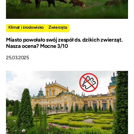
Klimat i środowisko
Zwierzęta
Miasto powołało swój zespół ds. dzikich zwierząt.
Nasza ocena? Mocne 3/10
25.03.2025