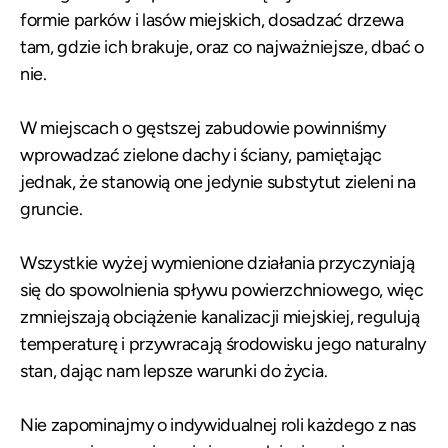
formie parków i lasów miejskich, dosadzać drzewa
tam, gdzie ich brakuje, oraz co najważniejsze, dbać o
nie.
W miejscach o gęstszej zabudowie powinniśmy
wprowadzać zielone dachy i ściany, pamiętając
jednak, że stanowią one jedynie substytut zieleni na
gruncie.
Wszystkie wyżej wymienione działania przyczyniają
się do spowolnienia spływu powierzchniowego, więc
zmniejszają obciążenie kanalizacji miejskiej, regulują
temperaturę i przywracają środowisku jego naturalny
stan, dając nam lepsze warunki do życia.
Nie zapominajmy o indywidualnej roli każdego z nas