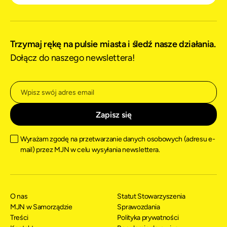
Trzymaj rękę na pulsie miasta i śledź nasze działania.
Dołącz do naszego newslettera!
Wyrażam zgodę na przetwarzanie danych osobowych (adresu e-
mail) przez MJN w celu wysyłania newslettera.
O nas
Statut Stowarzyszenia
MJN w Samorządzie
Sprawozdania
Treści
Polityka prywatności