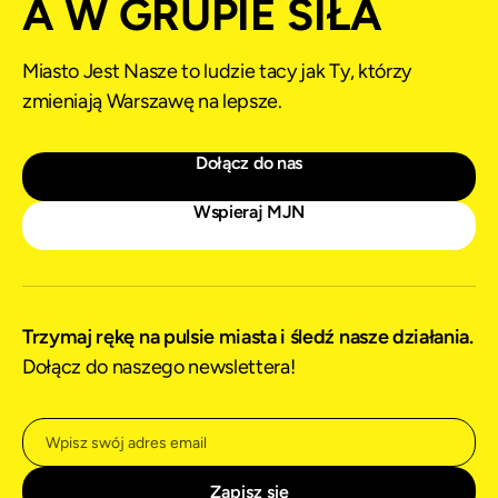
A W GRUPIE SIŁA
Miasto Jest Nasze to ludzie tacy jak Ty, którzy
zmieniają Warszawę na lepsze.
Dołącz do nas
Wspieraj MJN
Trzymaj rękę na pulsie miasta i śledź nasze działania.
Dołącz do naszego newslettera!