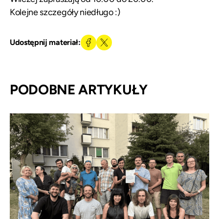
Kolejne szczegóły niedługo :)
Udostępnij materiał:
PODOBNE ARTYKUŁY