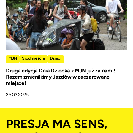
MJN
Śródmieście
Dzieci
Druga edycja Dnia Dziecka z MJN już za nami!
Razem zmieniliśmy Jazdów w zaczarowane
miejsce!
25.03.2025
PRESJA MA SENS,