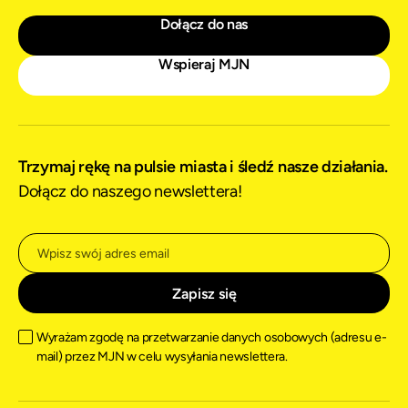
Dołącz do nas
Wspieraj MJN
Trzymaj rękę na pulsie miasta i śledź nasze działania.
Dołącz do naszego newslettera!
Wyrażam zgodę na przetwarzanie danych osobowych (adresu e-
mail) przez MJN w celu wysyłania newslettera.