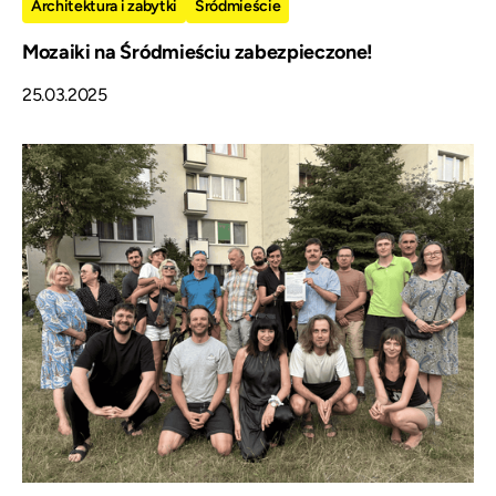
Architektura i zabytki
Śródmieście
Mozaiki na Śródmieściu zabezpieczone!
25.03.2025