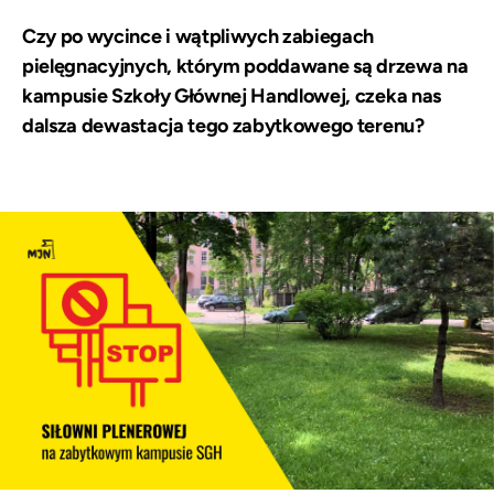
Czy po wycince i wątpliwych zabiegach
pielęgnacyjnych, którym poddawane są drzewa na
kampusie Szkoły Głównej Handlowej, czeka nas
dalsza dewastacja tego zabytkowego terenu?