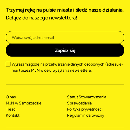
Trzymaj rękę na pulsie miasta i śledź nasze działania.
Dołącz do naszego newslettera!
Wyrażam zgodę na przetwarzanie danych osobowych (adresu e-
mail) przez MJN w celu wysyłania newslettera.
O nas
Statut Stowarzyszenia
MJN w Samorządzie
Sprawozdania
Treści
Polityka prywatności
Kontakt
Regulamin darowizny