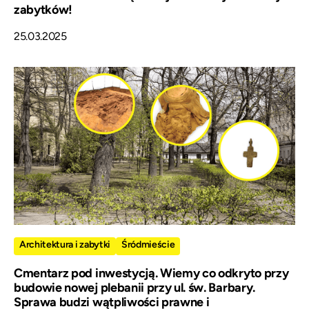
zabytków!
25.03.2025
Architektura i zabytki
Śródmieście
Cmentarz pod inwestycją. Wiemy co odkryto przy
budowie nowej plebanii przy ul. św. Barbary.
Sprawa budzi wątpliwości prawne i