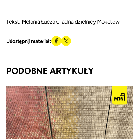
Tekst: Melania Łuczak, radna dzielnicy Mokotów
Udostępnij materiał:
PODOBNE ARTYKUŁY