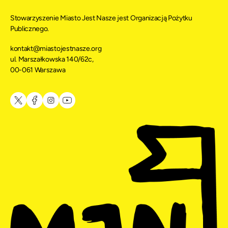
Stowarzyszenie Miasto Jest Nasze jest Organizacją Pożytku
Publicznego.
kontakt@miastojestnasze.org
ul. Marszałkowska 140/62c,
00-061 Warszawa