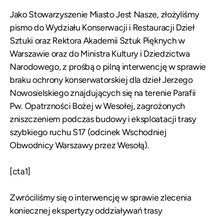
Jako Stowarzyszenie Miasto Jest Nasze, złożyliśmy
pismo do Wydziału Konserwacji i Restauracji Dzieł
Sztuki oraz Rektora Akademii Sztuk Pięknych w
Warszawie oraz do Ministra Kultury i Dziedzictwa
Narodowego, z prośbą o pilną interwencję w sprawie
braku ochrony konserwatorskiej dla dzieł Jerzego
Nowosielskiego znajdujących się na terenie Parafii
Pw. Opatrzności Bożej w Wesołej, zagrożonych
zniszczeniem podczas budowy i eksploatacji trasy
szybkiego ruchu S17 (odcinek Wschodniej
Obwodnicy Warszawy przez Wesołą).
[cta1]
Zwróciliśmy się o interwencję w sprawie zlecenia
koniecznej ekspertyzy oddziaływań trasy