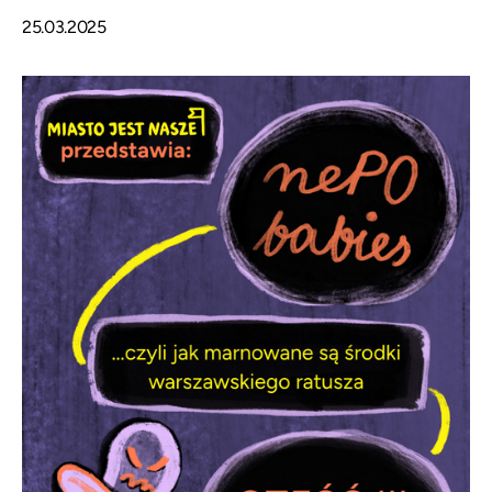
25.03.2025