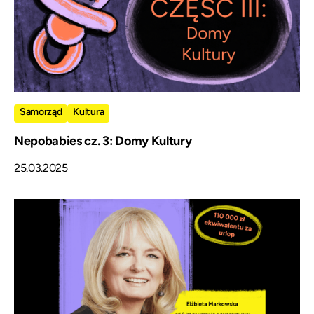
Samorząd
Kultura
Nepobabies cz. 3: Domy Kultury
25.03.2025