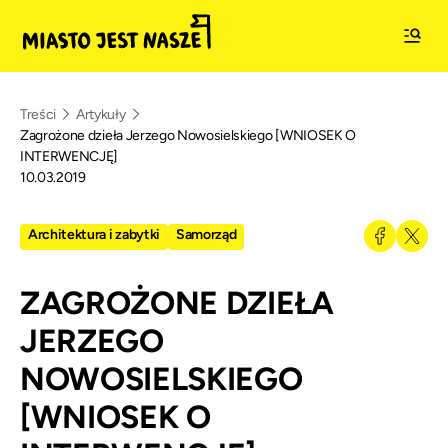
Treści
Artykuły
Zagrożone dzieła Jerzego Nowosielskiego [WNIOSEK O
INTERWENCJĘ]
10.03.2019
Architektura i zabytki
Samorząd
ZAGROŻONE DZIEŁA
JERZEGO
NOWOSIELSKIEGO
[WNIOSEK O