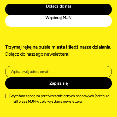
Dołącz do nas
Wspieraj MJN
Trzymaj rękę na pulsie miasta i śledź nasze działania.
Dołącz do naszego newslettera!
Wyrażam zgodę na przetwarzanie danych osobowych (adresu e-
mail) przez MJN w celu wysyłania newslettera.