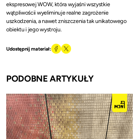
ekspresowej WOW, która wyjaśni wszystkie
wątpliwościi wyeliminuje realne zagrożenie
uszkodzenia, a nawet zniszczenia tak unikatowego
obiektu i jego wystroju.
Udostępnij materiał:
PODOBNE ARTYKUŁY