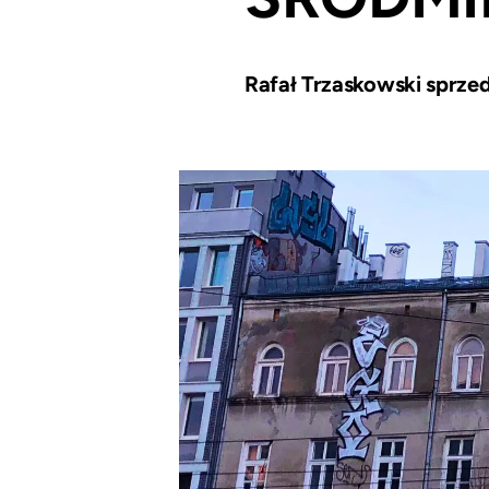
Rafał Trzaskowski sprze